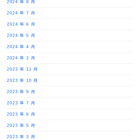
2024 年 8 月
2024 年 7 月
2024 年 6 月
2024 年 5 月
2024 年 4 月
2024 年 2 月
2023 年 11 月
2023 年 10 月
2023 年 9 月
2023 年 7 月
2023 年 6 月
2023 年 5 月
2023 年 3 月