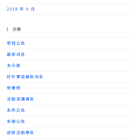
2018 年 4 月
分類
學程公告
最新消息
未分類
校外實習最新消息
榮譽榜
活動演講專區
系所公告
系辦公告
證照活動專區