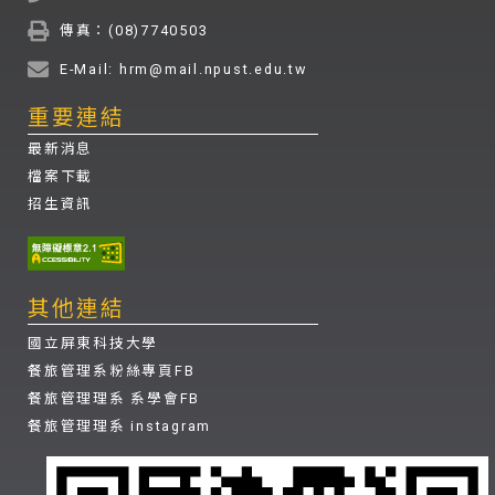
傳真：(08)7740503
E-Mail: hrm@mail.npust.edu.tw
重要連結
最新消息
檔案下載
招生資訊
其他連結
國立屏東科技大學
餐旅管理系粉絲專頁FB
餐旅管理理系 系學會FB
餐旅管理理系 instagram