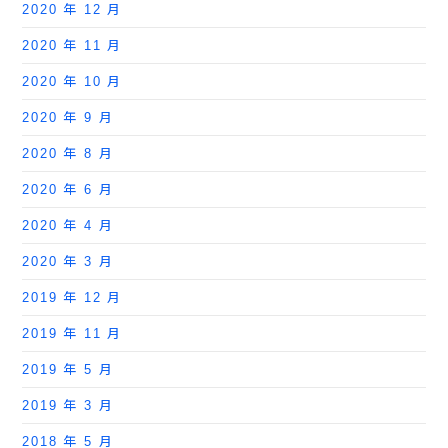
2020 年 12 月
2020 年 11 月
2020 年 10 月
2020 年 9 月
2020 年 8 月
2020 年 6 月
2020 年 4 月
2020 年 3 月
2019 年 12 月
2019 年 11 月
2019 年 5 月
2019 年 3 月
2018 年 5 月