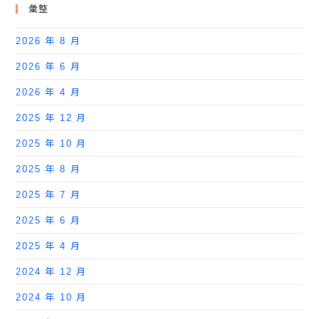
彙整
2026 年 8 月
2026 年 6 月
2026 年 4 月
2025 年 12 月
2025 年 10 月
2025 年 8 月
2025 年 7 月
2025 年 6 月
2025 年 4 月
2024 年 12 月
2024 年 10 月