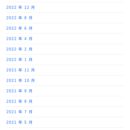
2022 年 12 月
2022 年 8 月
2022 年 6 月
2022 年 4 月
2022 年 2 月
2022 年 1 月
2021 年 11 月
2021 年 10 月
2021 年 9 月
2021 年 8 月
2021 年 7 月
2021 年 5 月