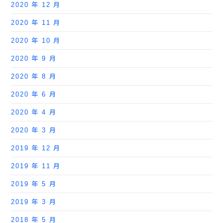
2020 年 12 月
2020 年 11 月
2020 年 10 月
2020 年 9 月
2020 年 8 月
2020 年 6 月
2020 年 4 月
2020 年 3 月
2019 年 12 月
2019 年 11 月
2019 年 5 月
2019 年 3 月
2018 年 5 月