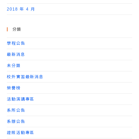
2018 年 4 月
分類
學程公告
最新消息
未分類
校外實習最新消息
榮譽榜
活動演講專區
系所公告
系辦公告
證照活動專區