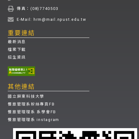
傳真：(08)7740503
E-Mail: hrm@mail.npust.edu.tw
重要連結
最新消息
檔案下載
招生資訊
其他連結
國立屏東科技大學
餐旅管理系粉絲專頁FB
餐旅管理理系 系學會FB
餐旅管理理系 instagram