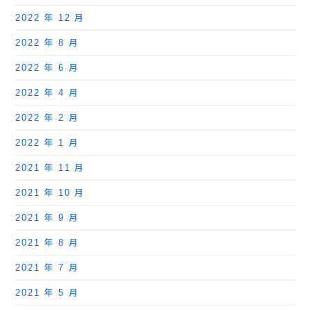
2022 年 12 月
2022 年 8 月
2022 年 6 月
2022 年 4 月
2022 年 2 月
2022 年 1 月
2021 年 11 月
2021 年 10 月
2021 年 9 月
2021 年 8 月
2021 年 7 月
2021 年 5 月