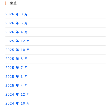
彙整
2026 年 8 月
2026 年 6 月
2026 年 4 月
2025 年 12 月
2025 年 10 月
2025 年 8 月
2025 年 7 月
2025 年 6 月
2025 年 4 月
2024 年 12 月
2024 年 10 月