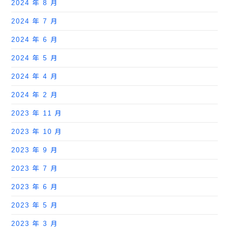
2024 年 8 月
2024 年 7 月
2024 年 6 月
2024 年 5 月
2024 年 4 月
2024 年 2 月
2023 年 11 月
2023 年 10 月
2023 年 9 月
2023 年 7 月
2023 年 6 月
2023 年 5 月
2023 年 3 月