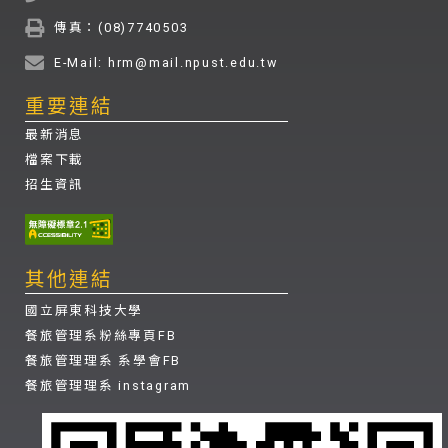
傳真：(08)7740503
E-Mail: hrm@mail.npust.edu.tw
重要連結
最新消息
檔案下載
招生資訊
其他連結
國立屏東科技大學
餐旅管理系粉絲專頁FB
餐旅管理理系 系學會FB
餐旅管理理系 instagram