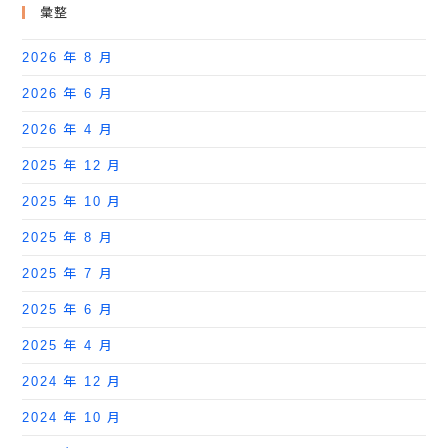
彙整
2026 年 8 月
2026 年 6 月
2026 年 4 月
2025 年 12 月
2025 年 10 月
2025 年 8 月
2025 年 7 月
2025 年 6 月
2025 年 4 月
2024 年 12 月
2024 年 10 月