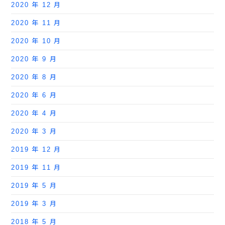
2020 年 12 月
2020 年 11 月
2020 年 10 月
2020 年 9 月
2020 年 8 月
2020 年 6 月
2020 年 4 月
2020 年 3 月
2019 年 12 月
2019 年 11 月
2019 年 5 月
2019 年 3 月
2018 年 5 月