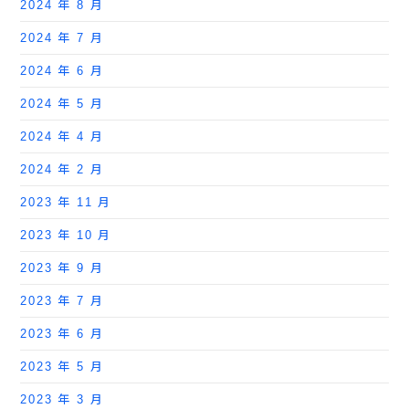
2024 年 8 月
2024 年 7 月
2024 年 6 月
2024 年 5 月
2024 年 4 月
2024 年 2 月
2023 年 11 月
2023 年 10 月
2023 年 9 月
2023 年 7 月
2023 年 6 月
2023 年 5 月
2023 年 3 月