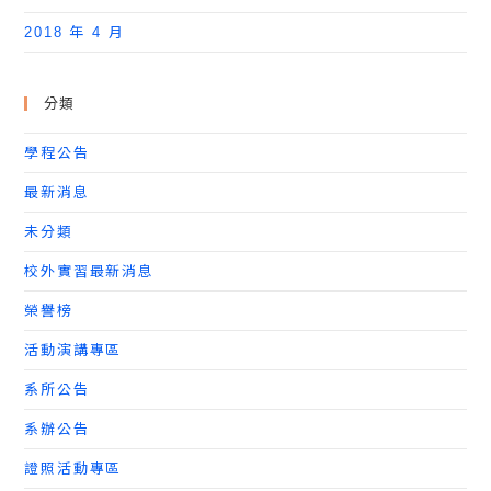
2018 年 4 月
分類
學程公告
最新消息
未分類
校外實習最新消息
榮譽榜
活動演講專區
系所公告
系辦公告
證照活動專區