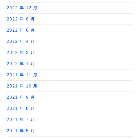
2022 年 12 月
2022 年 8 月
2022 年 6 月
2022 年 4 月
2022 年 2 月
2022 年 1 月
2021 年 11 月
2021 年 10 月
2021 年 9 月
2021 年 8 月
2021 年 7 月
2021 年 5 月