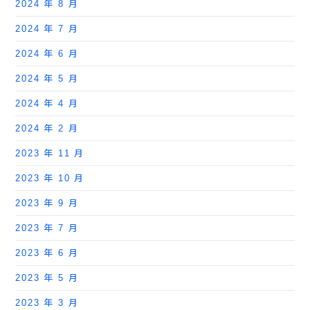
2024 年 8 月
2024 年 7 月
2024 年 6 月
2024 年 5 月
2024 年 4 月
2024 年 2 月
2023 年 11 月
2023 年 10 月
2023 年 9 月
2023 年 7 月
2023 年 6 月
2023 年 5 月
2023 年 3 月