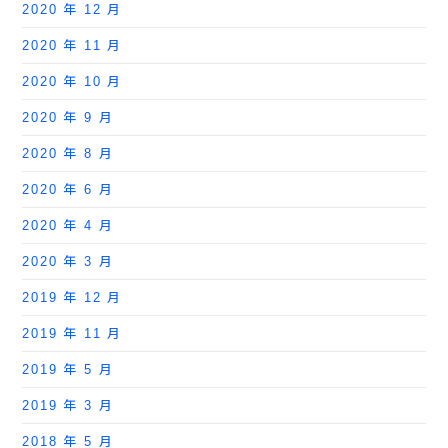
2020 年 12 月
2020 年 11 月
2020 年 10 月
2020 年 9 月
2020 年 8 月
2020 年 6 月
2020 年 4 月
2020 年 3 月
2019 年 12 月
2019 年 11 月
2019 年 5 月
2019 年 3 月
2018 年 5 月