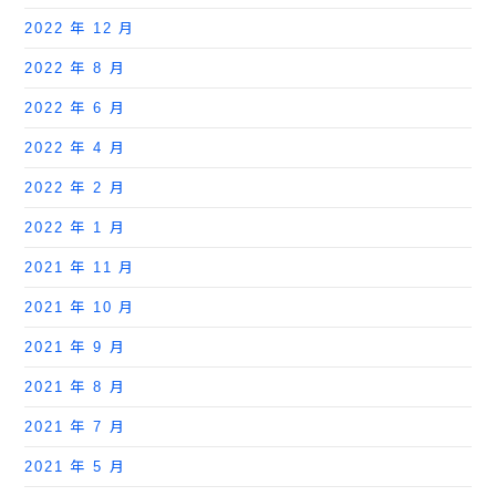
2022 年 12 月
2022 年 8 月
2022 年 6 月
2022 年 4 月
2022 年 2 月
2022 年 1 月
2021 年 11 月
2021 年 10 月
2021 年 9 月
2021 年 8 月
2021 年 7 月
2021 年 5 月