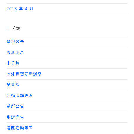
2018 年 4 月
分類
學程公告
最新消息
未分類
校外實習最新消息
榮譽榜
活動演講專區
系所公告
系辦公告
證照活動專區