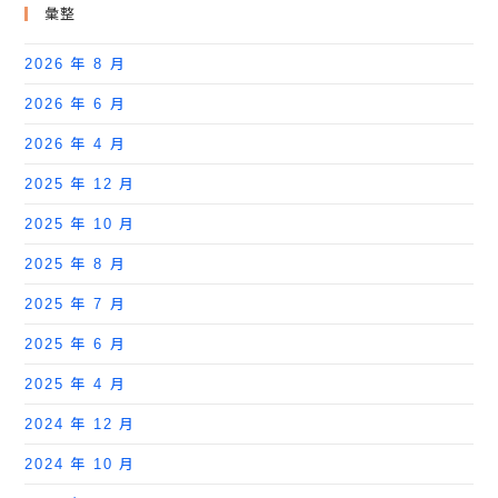
彙整
2026 年 8 月
2026 年 6 月
2026 年 4 月
2025 年 12 月
2025 年 10 月
2025 年 8 月
2025 年 7 月
2025 年 6 月
2025 年 4 月
2024 年 12 月
2024 年 10 月