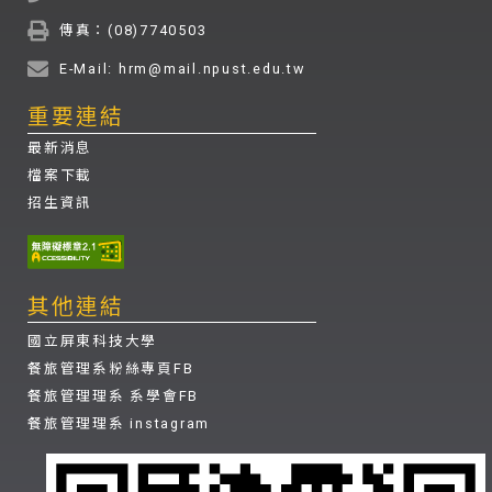
傳真：(08)7740503
E-Mail: hrm@mail.npust.edu.tw
重要連結
最新消息
檔案下載
招生資訊
其他連結
國立屏東科技大學
餐旅管理系粉絲專頁FB
餐旅管理理系 系學會FB
餐旅管理理系 instagram