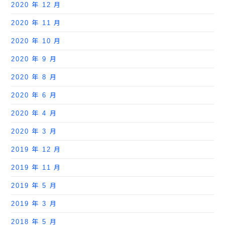
2020 年 12 月
2020 年 11 月
2020 年 10 月
2020 年 9 月
2020 年 8 月
2020 年 6 月
2020 年 4 月
2020 年 3 月
2019 年 12 月
2019 年 11 月
2019 年 5 月
2019 年 3 月
2018 年 5 月