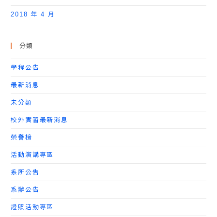
2018 年 4 月
分類
學程公告
最新消息
未分類
校外實習最新消息
榮譽榜
活動演講專區
系所公告
系辦公告
證照活動專區