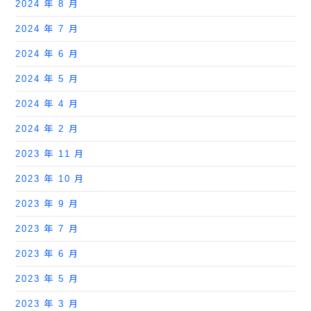
2024 年 8 月
2024 年 7 月
2024 年 6 月
2024 年 5 月
2024 年 4 月
2024 年 2 月
2023 年 11 月
2023 年 10 月
2023 年 9 月
2023 年 7 月
2023 年 6 月
2023 年 5 月
2023 年 3 月