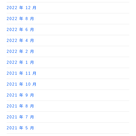
2022 年 12 月
2022 年 8 月
2022 年 6 月
2022 年 4 月
2022 年 2 月
2022 年 1 月
2021 年 11 月
2021 年 10 月
2021 年 9 月
2021 年 8 月
2021 年 7 月
2021 年 5 月