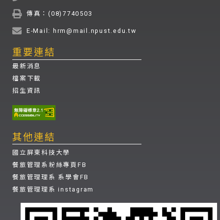
傳真：(08)7740503
E-Mail: hrm@mail.npust.edu.tw
重要連結
最新消息
檔案下載
招生資訊
其他連結
國立屏東科技大學
餐旅管理系粉絲專頁FB
餐旅管理理系 系學會FB
餐旅管理理系 instagram