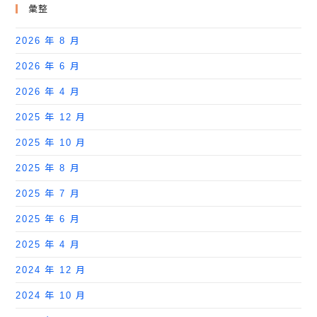
彙整
2026 年 8 月
2026 年 6 月
2026 年 4 月
2025 年 12 月
2025 年 10 月
2025 年 8 月
2025 年 7 月
2025 年 6 月
2025 年 4 月
2024 年 12 月
2024 年 10 月