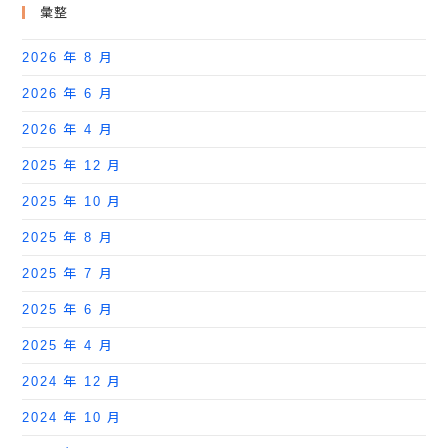
彙整
2026 年 8 月
2026 年 6 月
2026 年 4 月
2025 年 12 月
2025 年 10 月
2025 年 8 月
2025 年 7 月
2025 年 6 月
2025 年 4 月
2024 年 12 月
2024 年 10 月