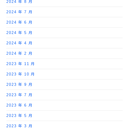
2024 年 8 月
2024 年 7 月
2024 年 6 月
2024 年 5 月
2024 年 4 月
2024 年 2 月
2023 年 11 月
2023 年 10 月
2023 年 9 月
2023 年 7 月
2023 年 6 月
2023 年 5 月
2023 年 3 月