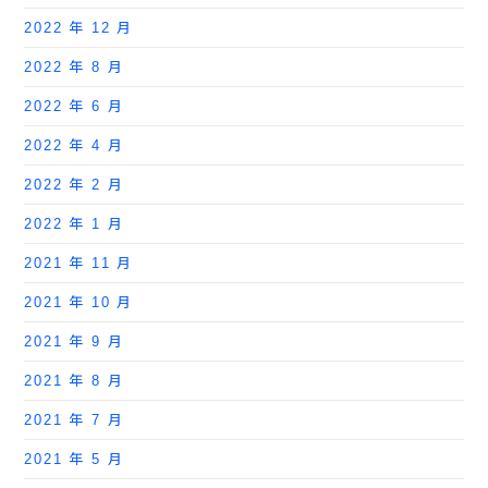
2022 年 12 月
2022 年 8 月
2022 年 6 月
2022 年 4 月
2022 年 2 月
2022 年 1 月
2021 年 11 月
2021 年 10 月
2021 年 9 月
2021 年 8 月
2021 年 7 月
2021 年 5 月