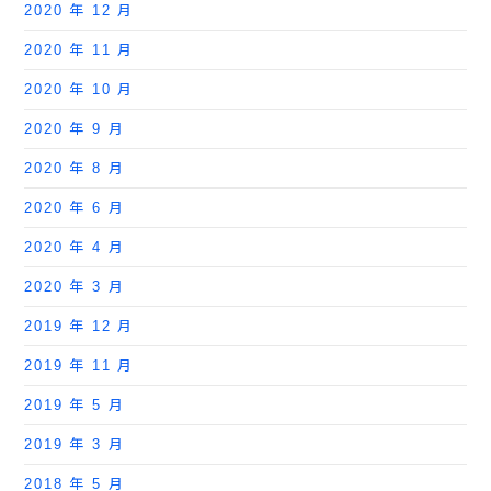
2020 年 12 月
2020 年 11 月
2020 年 10 月
2020 年 9 月
2020 年 8 月
2020 年 6 月
2020 年 4 月
2020 年 3 月
2019 年 12 月
2019 年 11 月
2019 年 5 月
2019 年 3 月
2018 年 5 月