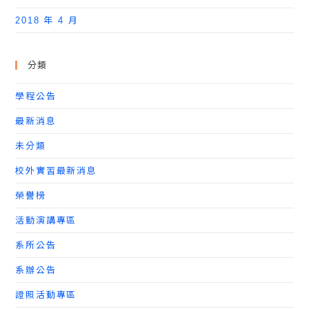
2018 年 4 月
分類
學程公告
最新消息
未分類
校外實習最新消息
榮譽榜
活動演講專區
系所公告
系辦公告
證照活動專區