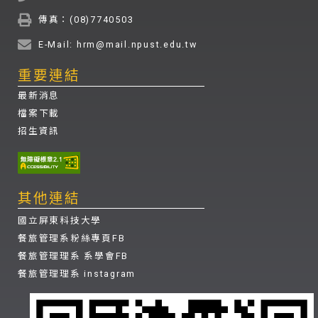
傳真：(08)7740503
E-Mail: hrm@mail.npust.edu.tw
重要連結
最新消息
檔案下載
招生資訊
其他連結
國立屏東科技大學
餐旅管理系粉絲專頁FB
餐旅管理理系 系學會FB
餐旅管理理系 instagram