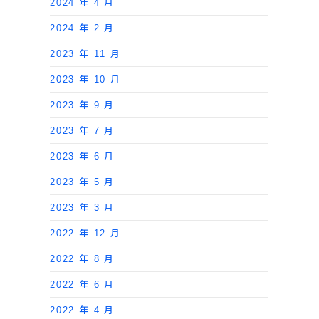
2024 年 4 月
2024 年 2 月
2023 年 11 月
2023 年 10 月
2023 年 9 月
2023 年 7 月
2023 年 6 月
2023 年 5 月
2023 年 3 月
2022 年 12 月
2022 年 8 月
2022 年 6 月
2022 年 4 月