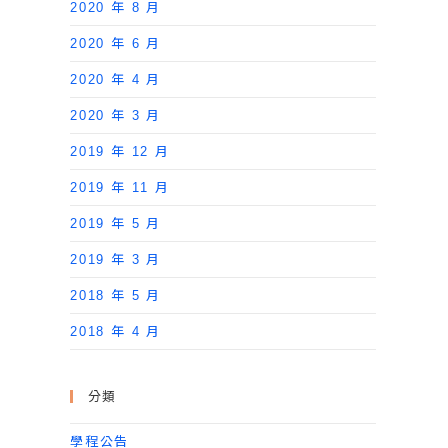
2020 年 8 月
2020 年 6 月
2020 年 4 月
2020 年 3 月
2019 年 12 月
2019 年 11 月
2019 年 5 月
2019 年 3 月
2018 年 5 月
2018 年 4 月
分類
學程公告