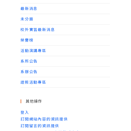
最新消息
未分類
校外實習最新消息
榮譽榜
活動演講專區
系所公告
系辦公告
證照活動專區
其他操作
登入
訂閱網站內容的資訊提供
訂閱留言的資訊提供