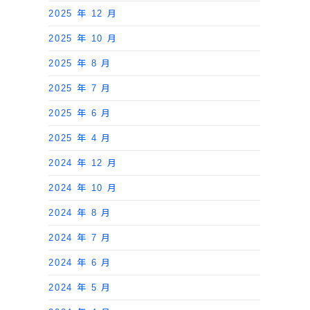
2025 年 12 月
2025 年 10 月
2025 年 8 月
2025 年 7 月
2025 年 6 月
2025 年 4 月
2024 年 12 月
2024 年 10 月
2024 年 8 月
2024 年 7 月
2024 年 6 月
2024 年 5 月