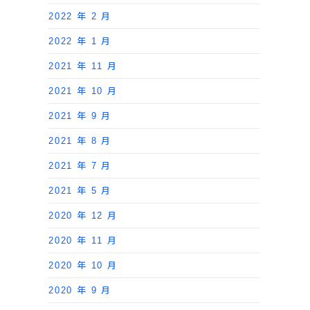
2022 年 2 月
2022 年 1 月
2021 年 11 月
2021 年 10 月
2021 年 9 月
2021 年 8 月
2021 年 7 月
2021 年 5 月
2020 年 12 月
2020 年 11 月
2020 年 10 月
2020 年 9 月