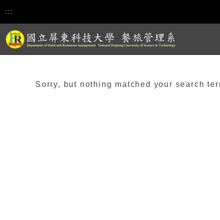
:::
Sorry, but nothing matched your search ter