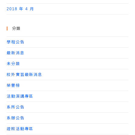
2018 年 4 月
分類
學程公告
最新消息
未分類
校外實習最新消息
榮譽榜
活動演講專區
系所公告
系辦公告
證照活動專區