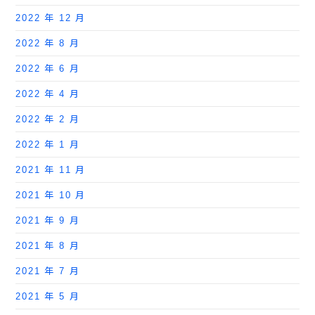
2022 年 12 月
2022 年 8 月
2022 年 6 月
2022 年 4 月
2022 年 2 月
2022 年 1 月
2021 年 11 月
2021 年 10 月
2021 年 9 月
2021 年 8 月
2021 年 7 月
2021 年 5 月