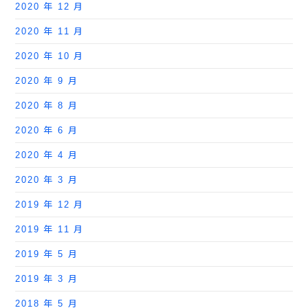
2020 年 12 月
2020 年 11 月
2020 年 10 月
2020 年 9 月
2020 年 8 月
2020 年 6 月
2020 年 4 月
2020 年 3 月
2019 年 12 月
2019 年 11 月
2019 年 5 月
2019 年 3 月
2018 年 5 月