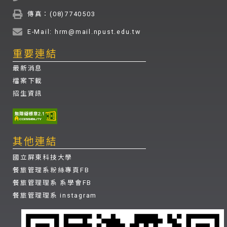
傳真：(08)7740503
E-Mail: hrm@mail.npust.edu.tw
重要連結
最新消息
檔案下載
招生資訊
其他連結
國立屏東科技大學
餐旅管理系粉絲專頁FB
餐旅管理理系 系學會FB
餐旅管理理系 instagram