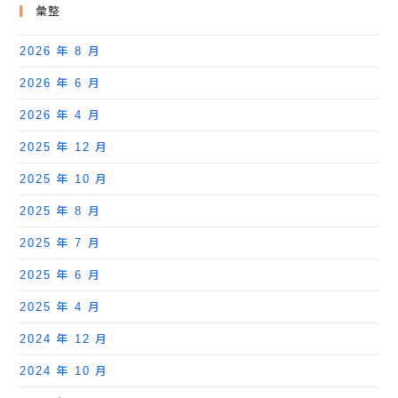
彙整
2026 年 8 月
2026 年 6 月
2026 年 4 月
2025 年 12 月
2025 年 10 月
2025 年 8 月
2025 年 7 月
2025 年 6 月
2025 年 4 月
2024 年 12 月
2024 年 10 月