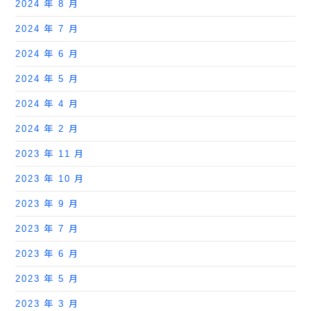
2024 年 8 月
2024 年 7 月
2024 年 6 月
2024 年 5 月
2024 年 4 月
2024 年 2 月
2023 年 11 月
2023 年 10 月
2023 年 9 月
2023 年 7 月
2023 年 6 月
2023 年 5 月
2023 年 3 月