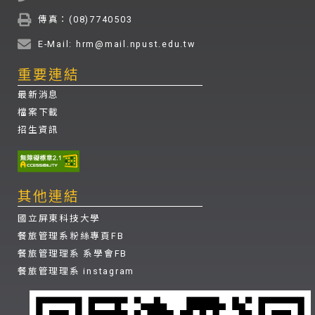
傳真：(08)7740503
E-Mail: hrm@mail.npust.edu.tw
重要連結
最新消息
檔案下載
招生資訊
其他連結
國立屏東科技大學
餐旅管理系粉絲專頁FB
餐旅管理理系 系學會FB
餐旅管理理系 instagram