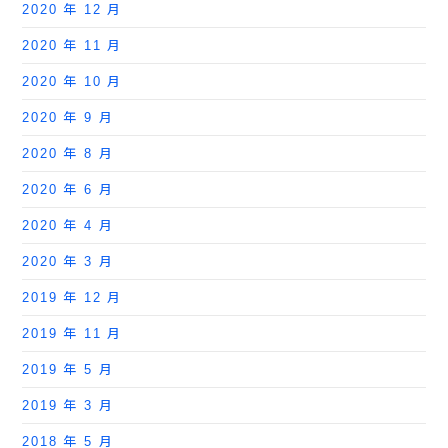
2020 年 12 月
2020 年 11 月
2020 年 10 月
2020 年 9 月
2020 年 8 月
2020 年 6 月
2020 年 4 月
2020 年 3 月
2019 年 12 月
2019 年 11 月
2019 年 5 月
2019 年 3 月
2018 年 5 月