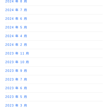
2024 年 8 月
2024 年 7 月
2024 年 6 月
2024 年 5 月
2024 年 4 月
2024 年 2 月
2023 年 11 月
2023 年 10 月
2023 年 9 月
2023 年 7 月
2023 年 6 月
2023 年 5 月
2023 年 3 月