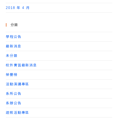
2018 年 4 月
分類
學程公告
最新消息
未分類
校外實習最新消息
榮譽榜
活動演講專區
系所公告
系辦公告
證照活動專區