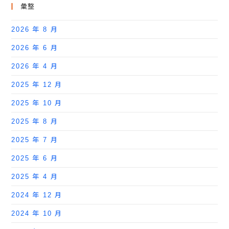
彙整
2026 年 8 月
2026 年 6 月
2026 年 4 月
2025 年 12 月
2025 年 10 月
2025 年 8 月
2025 年 7 月
2025 年 6 月
2025 年 4 月
2024 年 12 月
2024 年 10 月