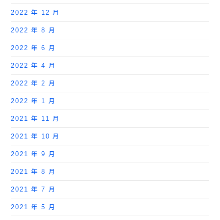
2022 年 12 月
2022 年 8 月
2022 年 6 月
2022 年 4 月
2022 年 2 月
2022 年 1 月
2021 年 11 月
2021 年 10 月
2021 年 9 月
2021 年 8 月
2021 年 7 月
2021 年 5 月