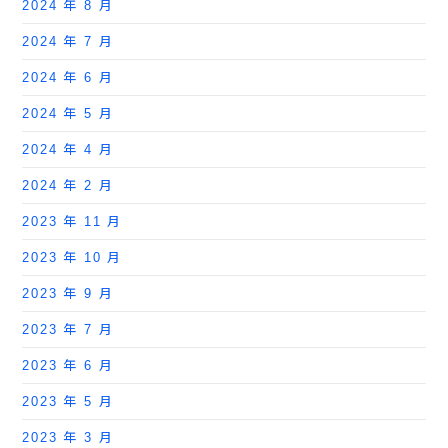
2024 年 8 月
2024 年 7 月
2024 年 6 月
2024 年 5 月
2024 年 4 月
2024 年 2 月
2023 年 11 月
2023 年 10 月
2023 年 9 月
2023 年 7 月
2023 年 6 月
2023 年 5 月
2023 年 3 月