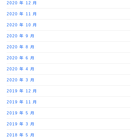
2020 年 12 月
2020 年 11 月
2020 年 10 月
2020 年 9 月
2020 年 8 月
2020 年 6 月
2020 年 4 月
2020 年 3 月
2019 年 12 月
2019 年 11 月
2019 年 5 月
2019 年 3 月
2018 年 5 月