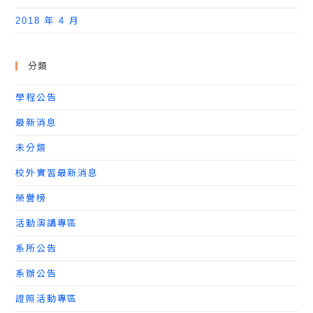
2018 年 4 月
分類
學程公告
最新消息
未分類
校外實習最新消息
榮譽榜
活動演講專區
系所公告
系辦公告
證照活動專區