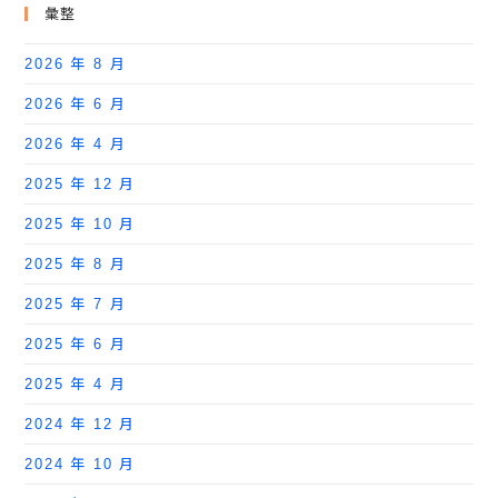
彙整
2026 年 8 月
2026 年 6 月
2026 年 4 月
2025 年 12 月
2025 年 10 月
2025 年 8 月
2025 年 7 月
2025 年 6 月
2025 年 4 月
2024 年 12 月
2024 年 10 月