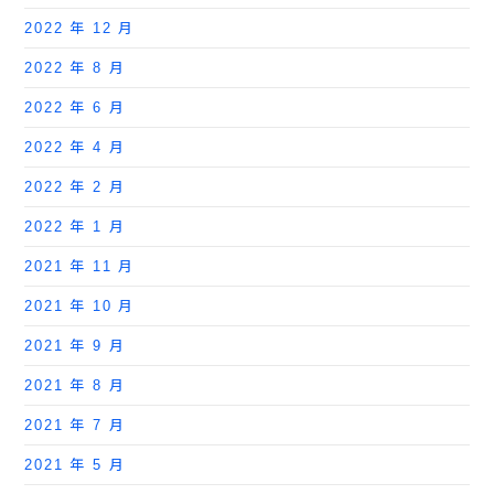
2022 年 12 月
2022 年 8 月
2022 年 6 月
2022 年 4 月
2022 年 2 月
2022 年 1 月
2021 年 11 月
2021 年 10 月
2021 年 9 月
2021 年 8 月
2021 年 7 月
2021 年 5 月