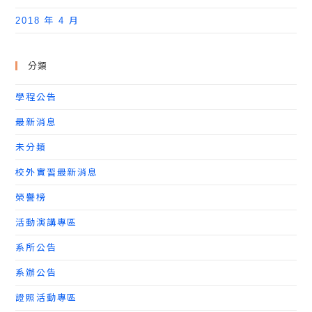
2018 年 4 月
分類
學程公告
最新消息
未分類
校外實習最新消息
榮譽榜
活動演講專區
系所公告
系辦公告
證照活動專區