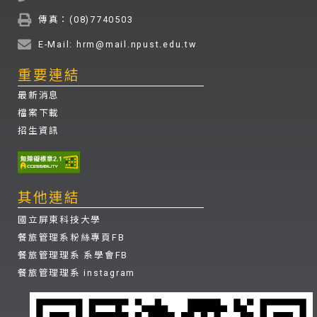
傳真：(08)7740503
E-Mail: hrm@mail.npust.edu.tw
重要連結
最新消息
檔案下載
招生資訊
其他連結
國立屏東科技大學
餐旅管理系粉絲專頁FB
餐旅管理理系 系學會FB
餐旅管理理系 instagram