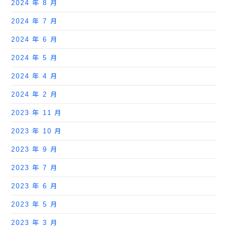
2024 年 8 月
2024 年 7 月
2024 年 6 月
2024 年 5 月
2024 年 4 月
2024 年 2 月
2023 年 11 月
2023 年 10 月
2023 年 9 月
2023 年 7 月
2023 年 6 月
2023 年 5 月
2023 年 3 月