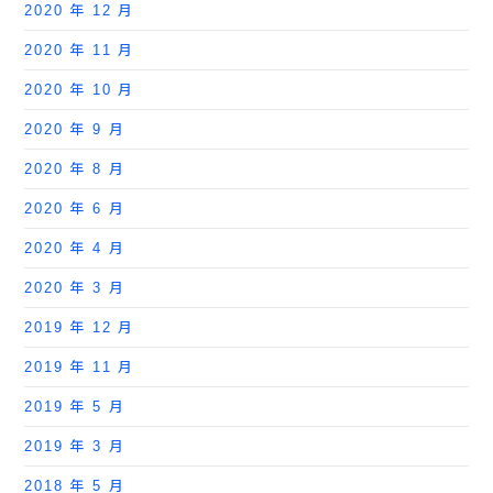
2020 年 12 月
2020 年 11 月
2020 年 10 月
2020 年 9 月
2020 年 8 月
2020 年 6 月
2020 年 4 月
2020 年 3 月
2019 年 12 月
2019 年 11 月
2019 年 5 月
2019 年 3 月
2018 年 5 月