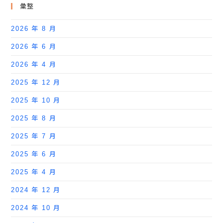
彙整
2026 年 8 月
2026 年 6 月
2026 年 4 月
2025 年 12 月
2025 年 10 月
2025 年 8 月
2025 年 7 月
2025 年 6 月
2025 年 4 月
2024 年 12 月
2024 年 10 月