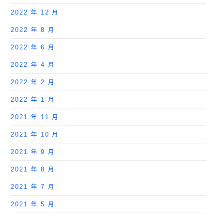
2022 年 12 月
2022 年 8 月
2022 年 6 月
2022 年 4 月
2022 年 2 月
2022 年 1 月
2021 年 11 月
2021 年 10 月
2021 年 9 月
2021 年 8 月
2021 年 7 月
2021 年 5 月