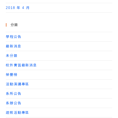
2018 年 4 月
分類
學程公告
最新消息
未分類
校外實習最新消息
榮譽榜
活動演講專區
系所公告
系辦公告
證照活動專區