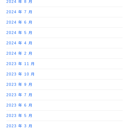
2024 年 8 月
2024 年 7 月
2024 年 6 月
2024 年 5 月
2024 年 4 月
2024 年 2 月
2023 年 11 月
2023 年 10 月
2023 年 9 月
2023 年 7 月
2023 年 6 月
2023 年 5 月
2023 年 3 月