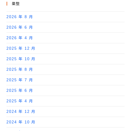
彙整
2026 年 8 月
2026 年 6 月
2026 年 4 月
2025 年 12 月
2025 年 10 月
2025 年 8 月
2025 年 7 月
2025 年 6 月
2025 年 4 月
2024 年 12 月
2024 年 10 月