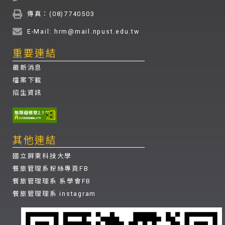
傳真：(08)7740503
E-Mail: hrm@mail.npust.edu.tw
重要連結
最新消息
檔案下載
招生資訊
其他連結
國立屏東科技大學
餐旅管理系粉絲專頁FB
餐旅管理理系 系學會FB
餐旅管理理系 instagram