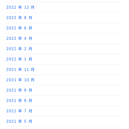
2022 年 12 月
2022 年 8 月
2022 年 6 月
2022 年 4 月
2022 年 2 月
2022 年 1 月
2021 年 11 月
2021 年 10 月
2021 年 9 月
2021 年 8 月
2021 年 7 月
2021 年 5 月