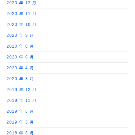
2020 年 12 月
2020 年 11 月
2020 年 10 月
2020 年 9 月
2020 年 8 月
2020 年 6 月
2020 年 4 月
2020 年 3 月
2019 年 12 月
2019 年 11 月
2019 年 5 月
2019 年 3 月
2018 年 5 月