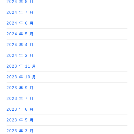
2024 年 8 月
2024 年 7 月
2024 年 6 月
2024 年 5 月
2024 年 4 月
2024 年 2 月
2023 年 11 月
2023 年 10 月
2023 年 9 月
2023 年 7 月
2023 年 6 月
2023 年 5 月
2023 年 3 月