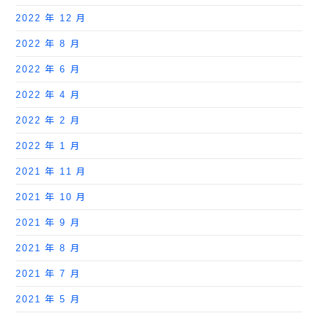
2022 年 12 月
2022 年 8 月
2022 年 6 月
2022 年 4 月
2022 年 2 月
2022 年 1 月
2021 年 11 月
2021 年 10 月
2021 年 9 月
2021 年 8 月
2021 年 7 月
2021 年 5 月