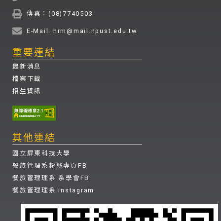
傳真：(08)7740503
E-Mail: hrm@mail.npust.edu.tw
重要連結
最新消息
檔案下載
招生資訊
其他連結
國立屏東科技大學
餐旅管理系粉絲專頁FB
餐旅管理理系 系學會FB
餐旅管理理系 instagram