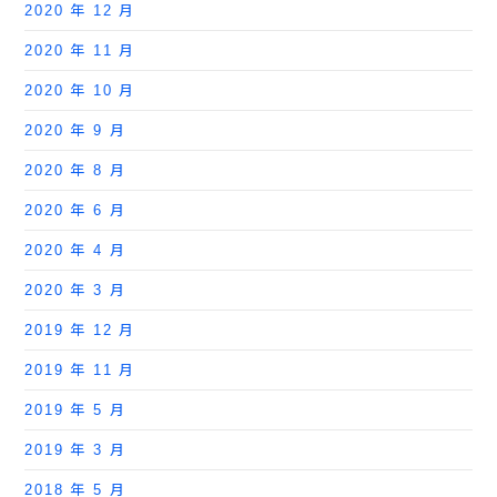
2020 年 12 月
2020 年 11 月
2020 年 10 月
2020 年 9 月
2020 年 8 月
2020 年 6 月
2020 年 4 月
2020 年 3 月
2019 年 12 月
2019 年 11 月
2019 年 5 月
2019 年 3 月
2018 年 5 月