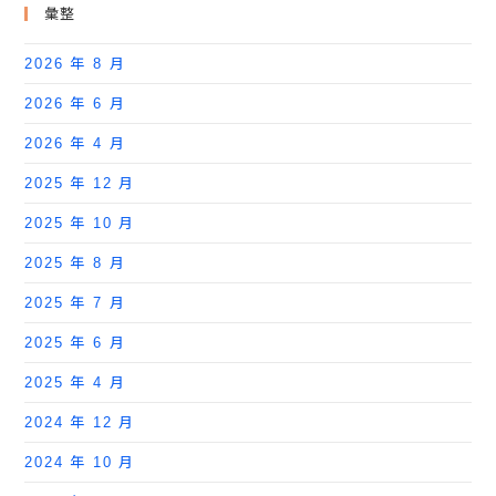
彙整
2026 年 8 月
2026 年 6 月
2026 年 4 月
2025 年 12 月
2025 年 10 月
2025 年 8 月
2025 年 7 月
2025 年 6 月
2025 年 4 月
2024 年 12 月
2024 年 10 月