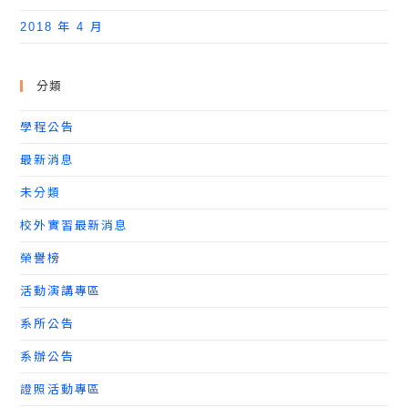
2018 年 4 月
分類
學程公告
最新消息
未分類
校外實習最新消息
榮譽榜
活動演講專區
系所公告
系辦公告
證照活動專區