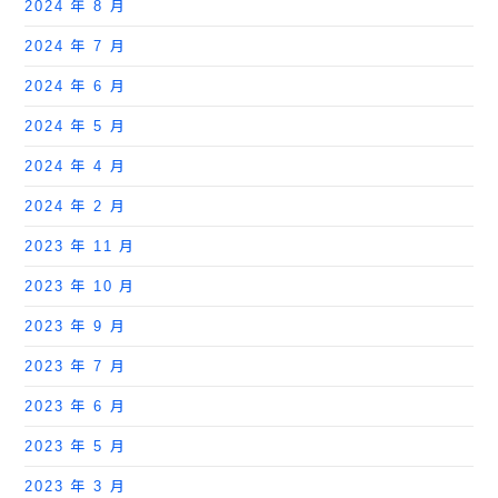
2024 年 8 月
2024 年 7 月
2024 年 6 月
2024 年 5 月
2024 年 4 月
2024 年 2 月
2023 年 11 月
2023 年 10 月
2023 年 9 月
2023 年 7 月
2023 年 6 月
2023 年 5 月
2023 年 3 月