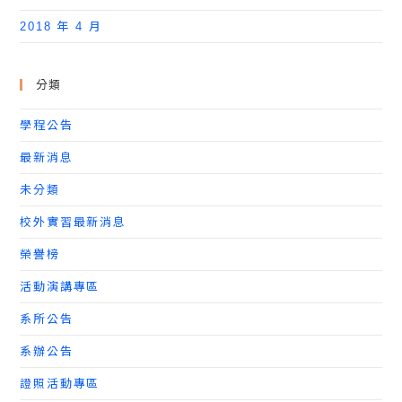
2018 年 4 月
分類
學程公告
最新消息
未分類
校外實習最新消息
榮譽榜
活動演講專區
系所公告
系辦公告
證照活動專區