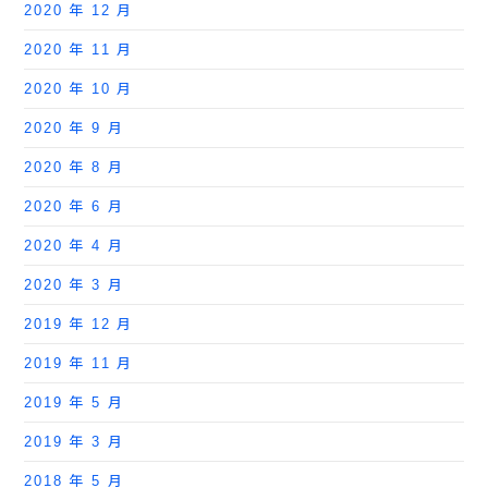
2020 年 12 月
2020 年 11 月
2020 年 10 月
2020 年 9 月
2020 年 8 月
2020 年 6 月
2020 年 4 月
2020 年 3 月
2019 年 12 月
2019 年 11 月
2019 年 5 月
2019 年 3 月
2018 年 5 月