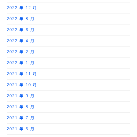
2022 年 12 月
2022 年 8 月
2022 年 6 月
2022 年 4 月
2022 年 2 月
2022 年 1 月
2021 年 11 月
2021 年 10 月
2021 年 9 月
2021 年 8 月
2021 年 7 月
2021 年 5 月