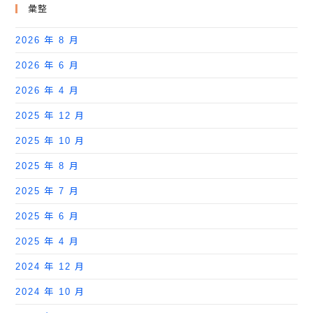
彙整
2026 年 8 月
2026 年 6 月
2026 年 4 月
2025 年 12 月
2025 年 10 月
2025 年 8 月
2025 年 7 月
2025 年 6 月
2025 年 4 月
2024 年 12 月
2024 年 10 月