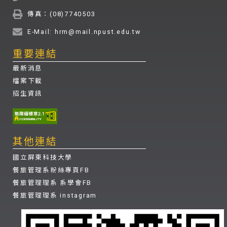
傳真：(08)7740503
E-Mail: hrm@mail.npust.edu.tw
重要連結
最新消息
檔案下載
招生資訊
其他連結
國立屏東科技大學
餐旅管理系粉絲專頁FB
餐旅管理理系 系學會FB
餐旅管理理系 instagram