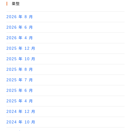
彙整
2026 年 8 月
2026 年 6 月
2026 年 4 月
2025 年 12 月
2025 年 10 月
2025 年 8 月
2025 年 7 月
2025 年 6 月
2025 年 4 月
2024 年 12 月
2024 年 10 月