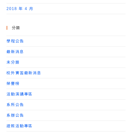
2018 年 4 月
分類
學程公告
最新消息
未分類
校外實習最新消息
榮譽榜
活動演講專區
系所公告
系辦公告
證照活動專區