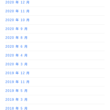
2020 年 12 月
2020 年 11 月
2020 年 10 月
2020 年 9 月
2020 年 8 月
2020 年 6 月
2020 年 4 月
2020 年 3 月
2019 年 12 月
2019 年 11 月
2019 年 5 月
2019 年 3 月
2018 年 5 月