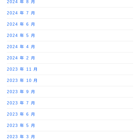
2024 年 8 月
2024 年 7 月
2024 年 6 月
2024 年 5 月
2024 年 4 月
2024 年 2 月
2023 年 11 月
2023 年 10 月
2023 年 9 月
2023 年 7 月
2023 年 6 月
2023 年 5 月
2023 年 3 月