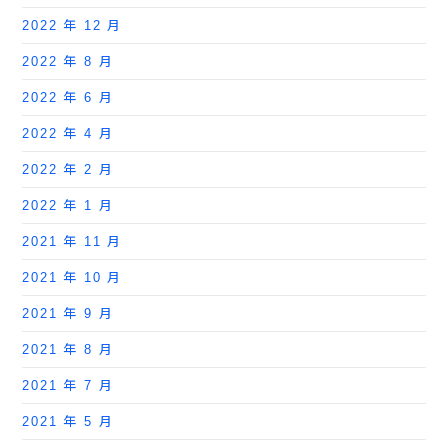
2022 年 12 月
2022 年 8 月
2022 年 6 月
2022 年 4 月
2022 年 2 月
2022 年 1 月
2021 年 11 月
2021 年 10 月
2021 年 9 月
2021 年 8 月
2021 年 7 月
2021 年 5 月