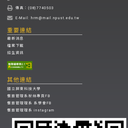
傳真：(08)7740503
E-Mail: hrm@mail.npust.edu.tw
重要連結
最新消息
檔案下載
招生資訊
其他連結
國立屏東科技大學
餐旅管理系粉絲專頁FB
餐旅管理理系 系學會FB
餐旅管理理系 instagram