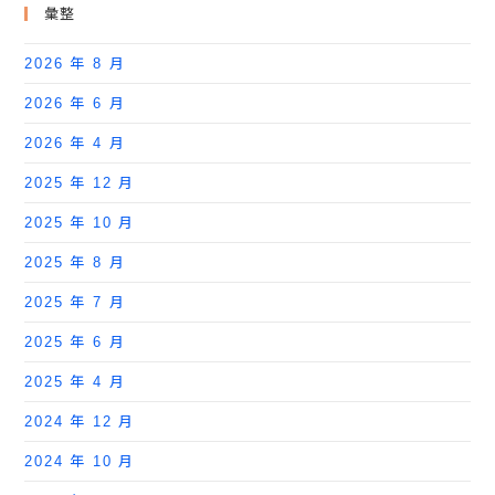
彙整
2026 年 8 月
2026 年 6 月
2026 年 4 月
2025 年 12 月
2025 年 10 月
2025 年 8 月
2025 年 7 月
2025 年 6 月
2025 年 4 月
2024 年 12 月
2024 年 10 月