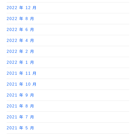
2022 年 12 月
2022 年 8 月
2022 年 6 月
2022 年 4 月
2022 年 2 月
2022 年 1 月
2021 年 11 月
2021 年 10 月
2021 年 9 月
2021 年 8 月
2021 年 7 月
2021 年 5 月