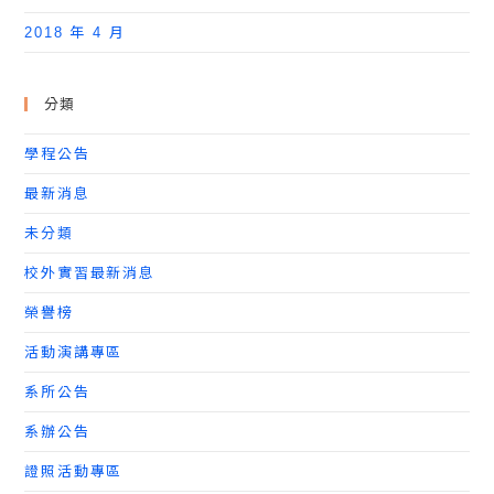
2018 年 4 月
分類
學程公告
最新消息
未分類
校外實習最新消息
榮譽榜
活動演講專區
系所公告
系辦公告
證照活動專區