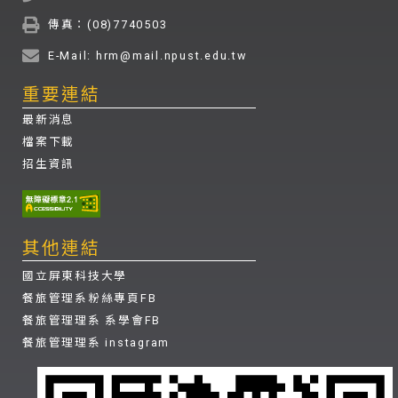
傳真：(08)7740503
E-Mail: hrm@mail.npust.edu.tw
重要連結
最新消息
檔案下載
招生資訊
其他連結
國立屏東科技大學
餐旅管理系粉絲專頁FB
餐旅管理理系 系學會FB
餐旅管理理系 instagram