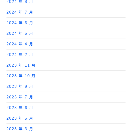
2024 年 8 月
2024 年 7 月
2024 年 6 月
2024 年 5 月
2024 年 4 月
2024 年 2 月
2023 年 11 月
2023 年 10 月
2023 年 9 月
2023 年 7 月
2023 年 6 月
2023 年 5 月
2023 年 3 月