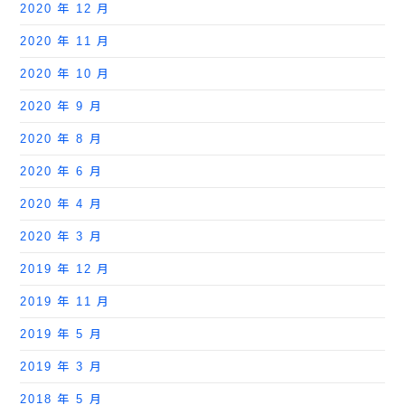
2020 年 12 月
2020 年 11 月
2020 年 10 月
2020 年 9 月
2020 年 8 月
2020 年 6 月
2020 年 4 月
2020 年 3 月
2019 年 12 月
2019 年 11 月
2019 年 5 月
2019 年 3 月
2018 年 5 月