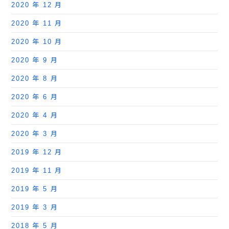
2020 年 12 月
2020 年 11 月
2020 年 10 月
2020 年 9 月
2020 年 8 月
2020 年 6 月
2020 年 4 月
2020 年 3 月
2019 年 12 月
2019 年 11 月
2019 年 5 月
2019 年 3 月
2018 年 5 月