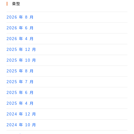
彙整
2026 年 8 月
2026 年 6 月
2026 年 4 月
2025 年 12 月
2025 年 10 月
2025 年 8 月
2025 年 7 月
2025 年 6 月
2025 年 4 月
2024 年 12 月
2024 年 10 月