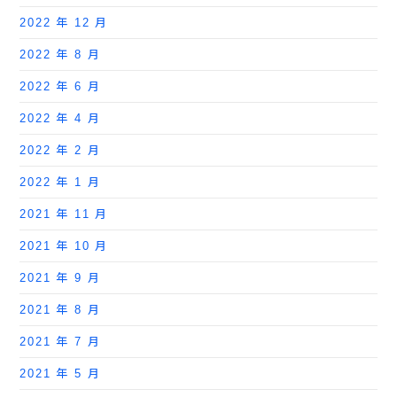
2022 年 12 月
2022 年 8 月
2022 年 6 月
2022 年 4 月
2022 年 2 月
2022 年 1 月
2021 年 11 月
2021 年 10 月
2021 年 9 月
2021 年 8 月
2021 年 7 月
2021 年 5 月