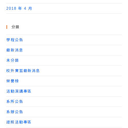
2018 年 4 月
分類
學程公告
最新消息
未分類
校外實習最新消息
榮譽榜
活動演講專區
系所公告
系辦公告
證照活動專區