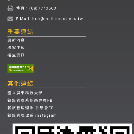
傳真：(08)7740503
E-Mail: hrm@mail.npust.edu.tw
重要連結
最新消息
檔案下載
招生資訊
其他連結
國立屏東科技大學
餐旅管理系粉絲專頁FB
餐旅管理理系 系學會FB
餐旅管理理系 instagram