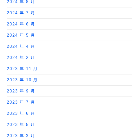
2024 年 8 月
2024 年 7 月
2024 年 6 月
2024 年 5 月
2024 年 4 月
2024 年 2 月
2023 年 11 月
2023 年 10 月
2023 年 9 月
2023 年 7 月
2023 年 6 月
2023 年 5 月
2023 年 3 月