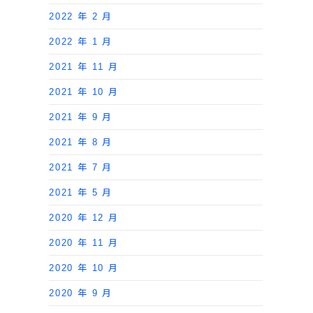
2022 年 2 月
2022 年 1 月
2021 年 11 月
2021 年 10 月
2021 年 9 月
2021 年 8 月
2021 年 7 月
2021 年 5 月
2020 年 12 月
2020 年 11 月
2020 年 10 月
2020 年 9 月