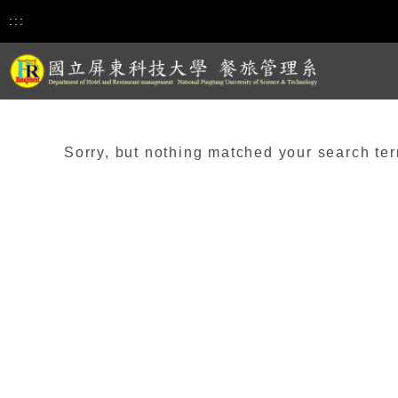
:::
Sorry, but nothing matched your search ter