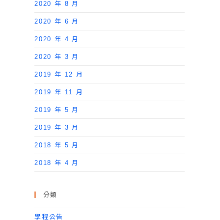
2020 年 8 月
2020 年 6 月
2020 年 4 月
2020 年 3 月
2019 年 12 月
2019 年 11 月
2019 年 5 月
2019 年 3 月
2018 年 5 月
2018 年 4 月
分類
學程公告