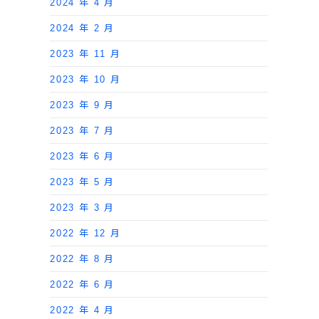
2024 年 4 月
2024 年 2 月
2023 年 11 月
2023 年 10 月
2023 年 9 月
2023 年 7 月
2023 年 6 月
2023 年 5 月
2023 年 3 月
2022 年 12 月
2022 年 8 月
2022 年 6 月
2022 年 4 月