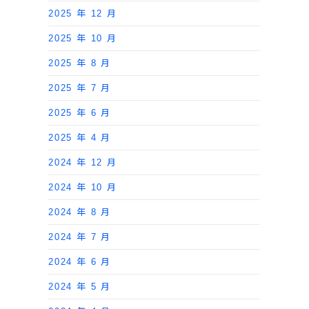
2025 年 12 月
2025 年 10 月
2025 年 8 月
2025 年 7 月
2025 年 6 月
2025 年 4 月
2024 年 12 月
2024 年 10 月
2024 年 8 月
2024 年 7 月
2024 年 6 月
2024 年 5 月