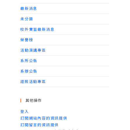
最新消息
未分類
校外實習最新消息
榮譽榜
活動演講專區
系所公告
系辦公告
證照活動專區
其他操作
登入
訂閱網站內容的資訊提供
訂閱留言的資訊提供