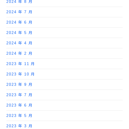
2024 年 8 月
2024 年 7 月
2024 年 6 月
2024 年 5 月
2024 年 4 月
2024 年 2 月
2023 年 11 月
2023 年 10 月
2023 年 9 月
2023 年 7 月
2023 年 6 月
2023 年 5 月
2023 年 3 月