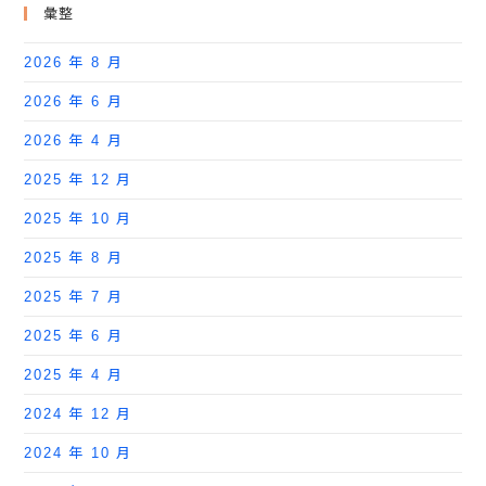
彙整
2026 年 8 月
2026 年 6 月
2026 年 4 月
2025 年 12 月
2025 年 10 月
2025 年 8 月
2025 年 7 月
2025 年 6 月
2025 年 4 月
2024 年 12 月
2024 年 10 月