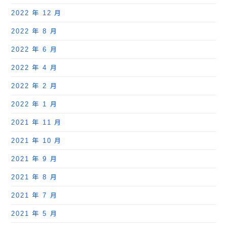
2022 年 12 月
2022 年 8 月
2022 年 6 月
2022 年 4 月
2022 年 2 月
2022 年 1 月
2021 年 11 月
2021 年 10 月
2021 年 9 月
2021 年 8 月
2021 年 7 月
2021 年 5 月