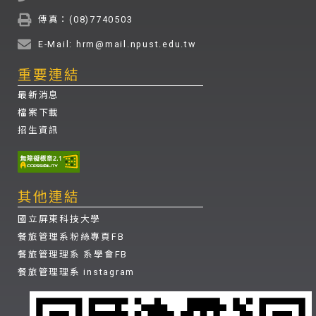
傳真：(08)7740503
E-Mail: hrm@mail.npust.edu.tw
重要連結
最新消息
檔案下載
招生資訊
其他連結
國立屏東科技大學
餐旅管理系粉絲專頁FB
餐旅管理理系 系學會FB
餐旅管理理系 instagram