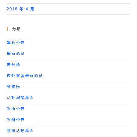
2018 年 4 月
分類
學程公告
最新消息
未分類
校外實習最新消息
榮譽榜
活動演講專區
系所公告
系辦公告
證照活動專區