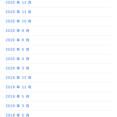
2020 年 12 月
2020 年 11 月
2020 年 10 月
2020 年 9 月
2020 年 8 月
2020 年 6 月
2020 年 4 月
2020 年 3 月
2019 年 12 月
2019 年 11 月
2019 年 5 月
2019 年 3 月
2018 年 5 月