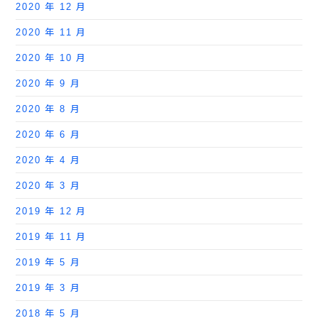
2020 年 12 月
2020 年 11 月
2020 年 10 月
2020 年 9 月
2020 年 8 月
2020 年 6 月
2020 年 4 月
2020 年 3 月
2019 年 12 月
2019 年 11 月
2019 年 5 月
2019 年 3 月
2018 年 5 月