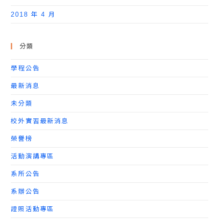
2018 年 4 月
分類
學程公告
最新消息
未分類
校外實習最新消息
榮譽榜
活動演講專區
系所公告
系辦公告
證照活動專區