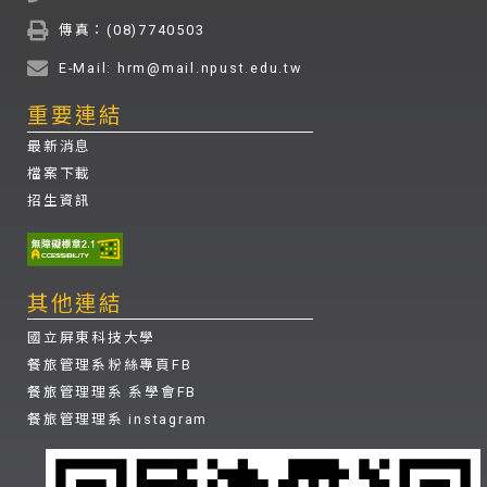
傳真：(08)7740503
E-Mail: hrm@mail.npust.edu.tw
重要連結
最新消息
檔案下載
招生資訊
其他連結
國立屏東科技大學
餐旅管理系粉絲專頁FB
餐旅管理理系 系學會FB
餐旅管理理系 instagram