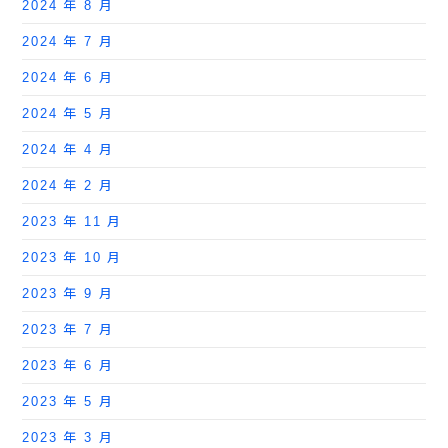
2024 年 8 月
2024 年 7 月
2024 年 6 月
2024 年 5 月
2024 年 4 月
2024 年 2 月
2023 年 11 月
2023 年 10 月
2023 年 9 月
2023 年 7 月
2023 年 6 月
2023 年 5 月
2023 年 3 月