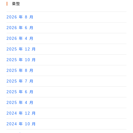
彙整
2026 年 8 月
2026 年 6 月
2026 年 4 月
2025 年 12 月
2025 年 10 月
2025 年 8 月
2025 年 7 月
2025 年 6 月
2025 年 4 月
2024 年 12 月
2024 年 10 月