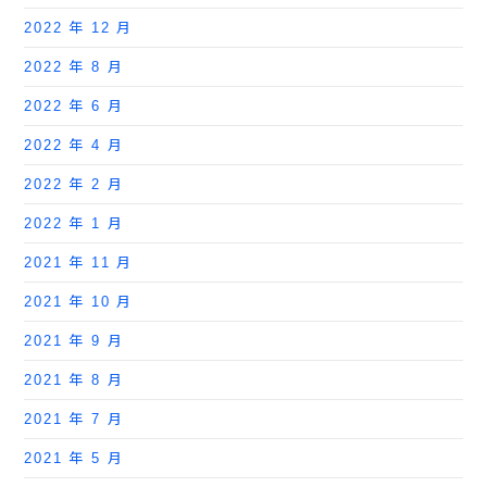
2022 年 12 月
2022 年 8 月
2022 年 6 月
2022 年 4 月
2022 年 2 月
2022 年 1 月
2021 年 11 月
2021 年 10 月
2021 年 9 月
2021 年 8 月
2021 年 7 月
2021 年 5 月