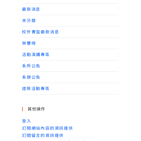
最新消息
未分類
校外實習最新消息
榮譽榜
活動演講專區
系所公告
系辦公告
證照活動專區
其他操作
登入
訂閱網站內容的資訊提供
訂閱留言的資訊提供