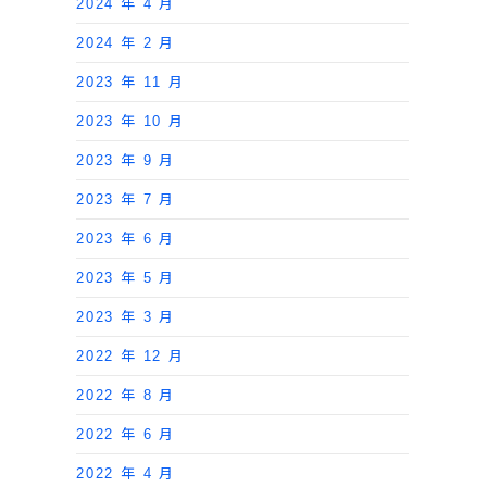
2024 年 4 月
2024 年 2 月
2023 年 11 月
2023 年 10 月
2023 年 9 月
2023 年 7 月
2023 年 6 月
2023 年 5 月
2023 年 3 月
2022 年 12 月
2022 年 8 月
2022 年 6 月
2022 年 4 月