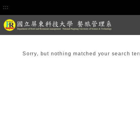
:::
Sorry, but nothing matched your search ter