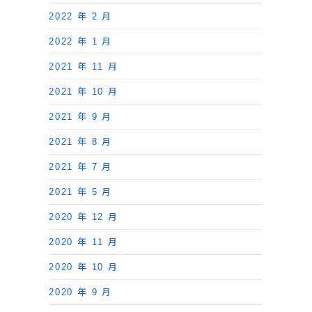
2022 年 2 月
2022 年 1 月
2021 年 11 月
2021 年 10 月
2021 年 9 月
2021 年 8 月
2021 年 7 月
2021 年 5 月
2020 年 12 月
2020 年 11 月
2020 年 10 月
2020 年 9 月