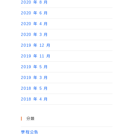
2020 年 8 月
2020 年 6 月
2020 年 4 月
2020 年 3 月
2019 年 12 月
2019 年 11 月
2019 年 5 月
2019 年 3 月
2018 年 5 月
2018 年 4 月
分類
學程公告