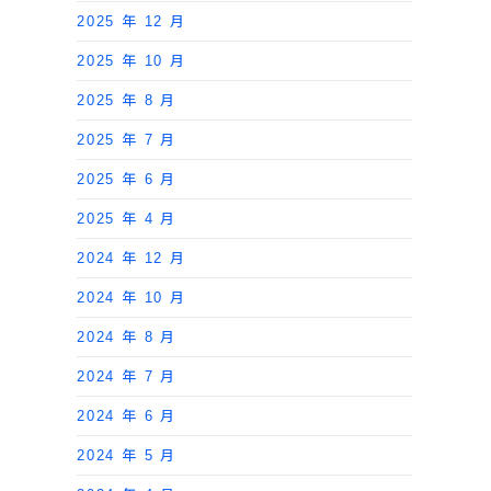
2025 年 12 月
2025 年 10 月
2025 年 8 月
2025 年 7 月
2025 年 6 月
2025 年 4 月
2024 年 12 月
2024 年 10 月
2024 年 8 月
2024 年 7 月
2024 年 6 月
2024 年 5 月