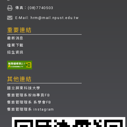
傳真：(08)7740503
E-Mail: hrm@mail.npust.edu.tw
重要連結
最新消息
檔案下載
招生資訊
其他連結
國立屏東科技大學
餐旅管理系粉絲專頁FB
餐旅管理理系 系學會FB
餐旅管理理系 instagram