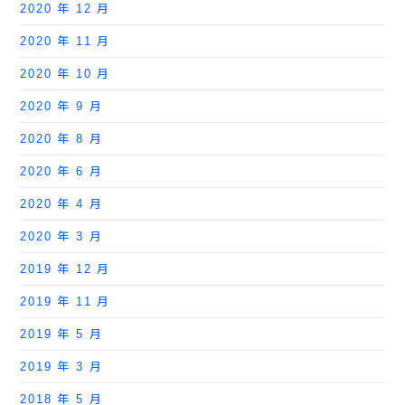
2020 年 12 月
2020 年 11 月
2020 年 10 月
2020 年 9 月
2020 年 8 月
2020 年 6 月
2020 年 4 月
2020 年 3 月
2019 年 12 月
2019 年 11 月
2019 年 5 月
2019 年 3 月
2018 年 5 月