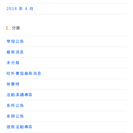
2018 年 4 月
分類
學程公告
最新消息
未分類
校外實習最新消息
榮譽榜
活動演講專區
系所公告
系辦公告
證照活動專區