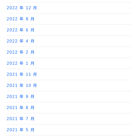
2022 年 12 月
2022 年 8 月
2022 年 6 月
2022 年 4 月
2022 年 2 月
2022 年 1 月
2021 年 11 月
2021 年 10 月
2021 年 9 月
2021 年 8 月
2021 年 7 月
2021 年 5 月