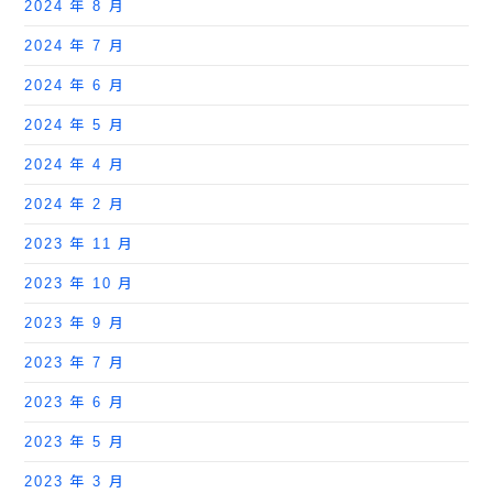
2024 年 8 月
2024 年 7 月
2024 年 6 月
2024 年 5 月
2024 年 4 月
2024 年 2 月
2023 年 11 月
2023 年 10 月
2023 年 9 月
2023 年 7 月
2023 年 6 月
2023 年 5 月
2023 年 3 月