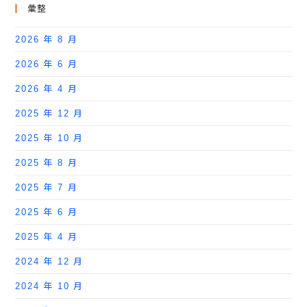
彙整
2026 年 8 月
2026 年 6 月
2026 年 4 月
2025 年 12 月
2025 年 10 月
2025 年 8 月
2025 年 7 月
2025 年 6 月
2025 年 4 月
2024 年 12 月
2024 年 10 月