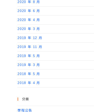
2020 年 8 月
2020 年 6 月
2020 年 4 月
2020 年 3 月
2019 年 12 月
2019 年 11 月
2019 年 5 月
2019 年 3 月
2018 年 5 月
2018 年 4 月
分類
學程公告