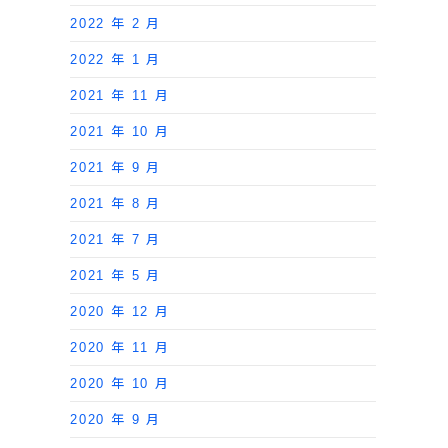
2022 年 2 月
2022 年 1 月
2021 年 11 月
2021 年 10 月
2021 年 9 月
2021 年 8 月
2021 年 7 月
2021 年 5 月
2020 年 12 月
2020 年 11 月
2020 年 10 月
2020 年 9 月