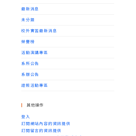
最新消息
未分類
校外實習最新消息
榮譽榜
活動演講專區
系所公告
系辦公告
證照活動專區
其他操作
登入
訂閱網站內容的資訊提供
訂閱留言的資訊提供