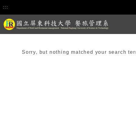
:::
Sorry, but nothing matched your search ter