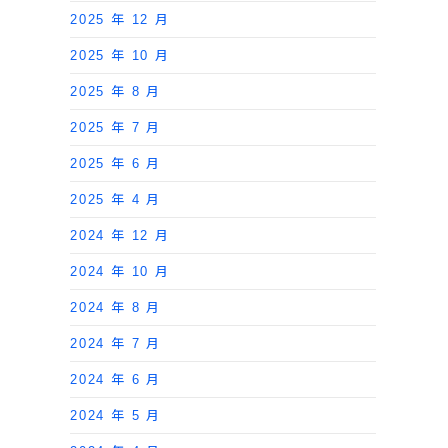
2025 年 12 月
2025 年 10 月
2025 年 8 月
2025 年 7 月
2025 年 6 月
2025 年 4 月
2024 年 12 月
2024 年 10 月
2024 年 8 月
2024 年 7 月
2024 年 6 月
2024 年 5 月