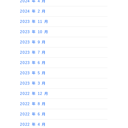
2024 年 4 月
2024 年 2 月
2023 年 11 月
2023 年 10 月
2023 年 9 月
2023 年 7 月
2023 年 6 月
2023 年 5 月
2023 年 3 月
2022 年 12 月
2022 年 8 月
2022 年 6 月
2022 年 4 月