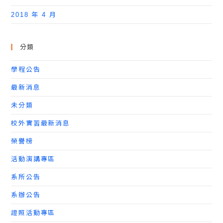
2018 年 4 月
分類
學程公告
最新消息
未分類
校外實習最新消息
榮譽榜
活動演講專區
系所公告
系辦公告
證照活動專區