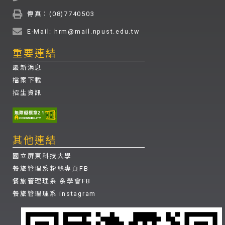
傳真：(08)7740503
E-Mail: hrm@mail.npust.edu.tw
重要連結
最新消息
檔案下載
招生資訊
其他連結
國立屏東科技大學
餐旅管理系粉絲專頁FB
餐旅管理理系 系學會FB
餐旅管理理系 instagram