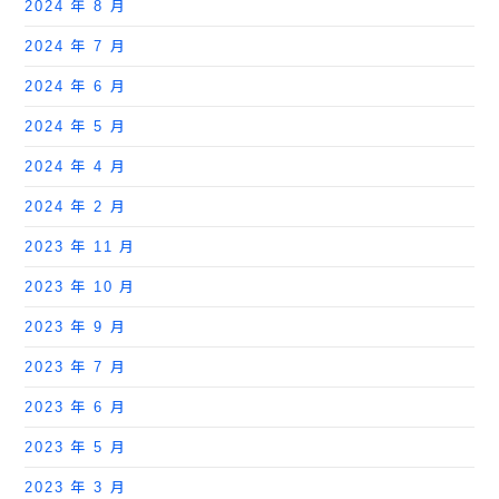
2024 年 8 月
2024 年 7 月
2024 年 6 月
2024 年 5 月
2024 年 4 月
2024 年 2 月
2023 年 11 月
2023 年 10 月
2023 年 9 月
2023 年 7 月
2023 年 6 月
2023 年 5 月
2023 年 3 月