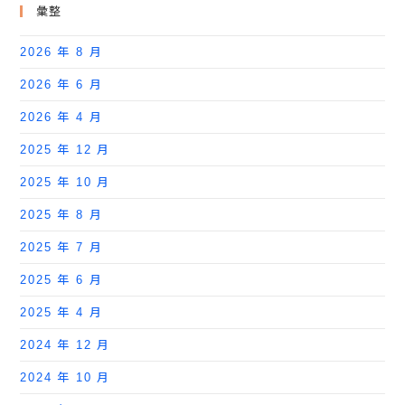
彙整
2026 年 8 月
2026 年 6 月
2026 年 4 月
2025 年 12 月
2025 年 10 月
2025 年 8 月
2025 年 7 月
2025 年 6 月
2025 年 4 月
2024 年 12 月
2024 年 10 月