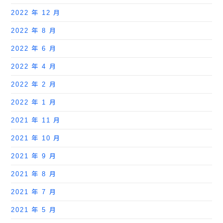
2022 年 12 月
2022 年 8 月
2022 年 6 月
2022 年 4 月
2022 年 2 月
2022 年 1 月
2021 年 11 月
2021 年 10 月
2021 年 9 月
2021 年 8 月
2021 年 7 月
2021 年 5 月