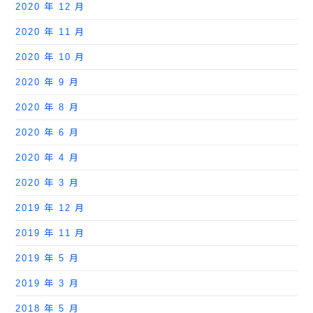
2020 年 12 月
2020 年 11 月
2020 年 10 月
2020 年 9 月
2020 年 8 月
2020 年 6 月
2020 年 4 月
2020 年 3 月
2019 年 12 月
2019 年 11 月
2019 年 5 月
2019 年 3 月
2018 年 5 月