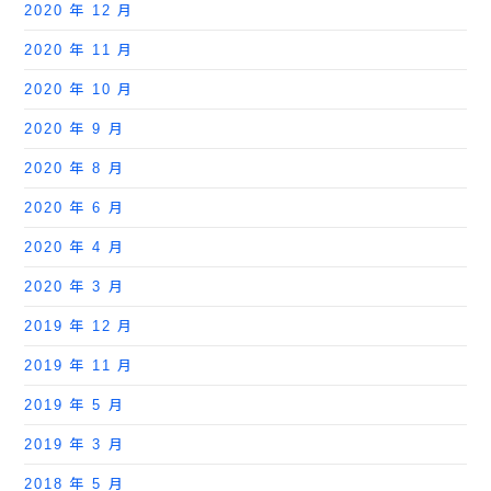
2020 年 12 月
2020 年 11 月
2020 年 10 月
2020 年 9 月
2020 年 8 月
2020 年 6 月
2020 年 4 月
2020 年 3 月
2019 年 12 月
2019 年 11 月
2019 年 5 月
2019 年 3 月
2018 年 5 月