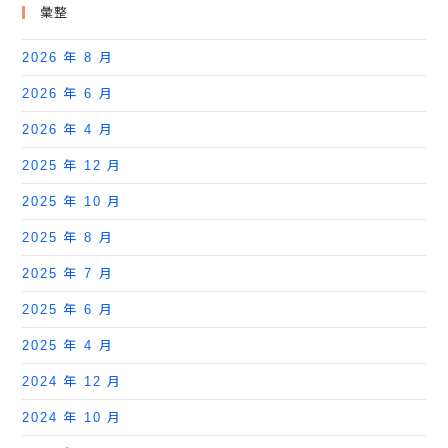
彙整
2026 年 8 月
2026 年 6 月
2026 年 4 月
2025 年 12 月
2025 年 10 月
2025 年 8 月
2025 年 7 月
2025 年 6 月
2025 年 4 月
2024 年 12 月
2024 年 10 月