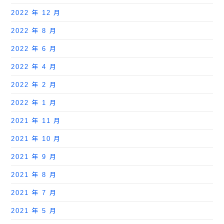
2022 年 12 月
2022 年 8 月
2022 年 6 月
2022 年 4 月
2022 年 2 月
2022 年 1 月
2021 年 11 月
2021 年 10 月
2021 年 9 月
2021 年 8 月
2021 年 7 月
2021 年 5 月