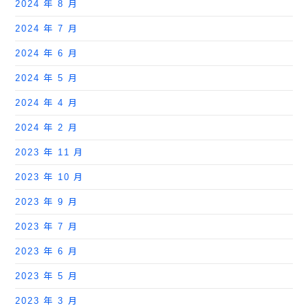
2024 年 8 月
2024 年 7 月
2024 年 6 月
2024 年 5 月
2024 年 4 月
2024 年 2 月
2023 年 11 月
2023 年 10 月
2023 年 9 月
2023 年 7 月
2023 年 6 月
2023 年 5 月
2023 年 3 月