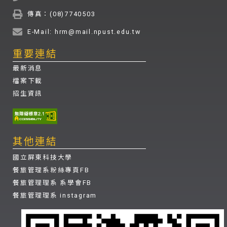
傳真：(08)7740503
E-Mail: hrm@mail.npust.edu.tw
重要連結
最新消息
檔案下載
招生資訊
其他連結
國立屏東科技大學
餐旅管理系粉絲專頁FB
餐旅管理理系 系學會FB
餐旅管理理系 instagram