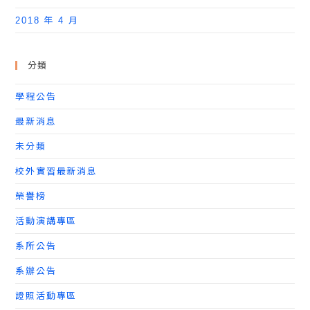
2018 年 4 月
分類
學程公告
最新消息
未分類
校外實習最新消息
榮譽榜
活動演講專區
系所公告
系辦公告
證照活動專區