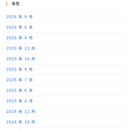
彙整
2026 年 8 月
2026 年 6 月
2026 年 4 月
2025 年 12 月
2025 年 10 月
2025 年 8 月
2025 年 7 月
2025 年 6 月
2025 年 4 月
2024 年 12 月
2024 年 10 月