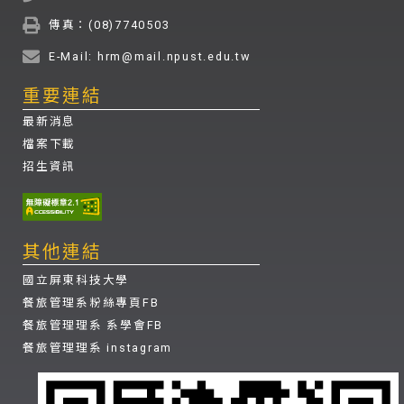
傳真：(08)7740503
E-Mail: hrm@mail.npust.edu.tw
重要連結
最新消息
檔案下載
招生資訊
其他連結
國立屏東科技大學
餐旅管理系粉絲專頁FB
餐旅管理理系 系學會FB
餐旅管理理系 instagram