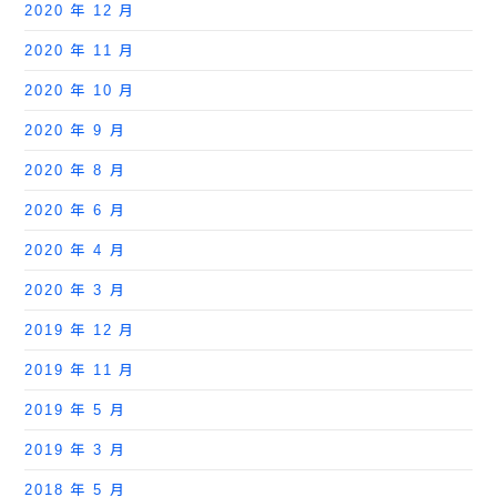
2020 年 12 月
2020 年 11 月
2020 年 10 月
2020 年 9 月
2020 年 8 月
2020 年 6 月
2020 年 4 月
2020 年 3 月
2019 年 12 月
2019 年 11 月
2019 年 5 月
2019 年 3 月
2018 年 5 月