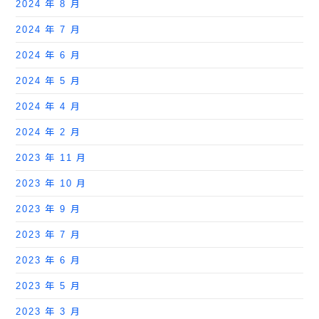
2024 年 8 月
2024 年 7 月
2024 年 6 月
2024 年 5 月
2024 年 4 月
2024 年 2 月
2023 年 11 月
2023 年 10 月
2023 年 9 月
2023 年 7 月
2023 年 6 月
2023 年 5 月
2023 年 3 月