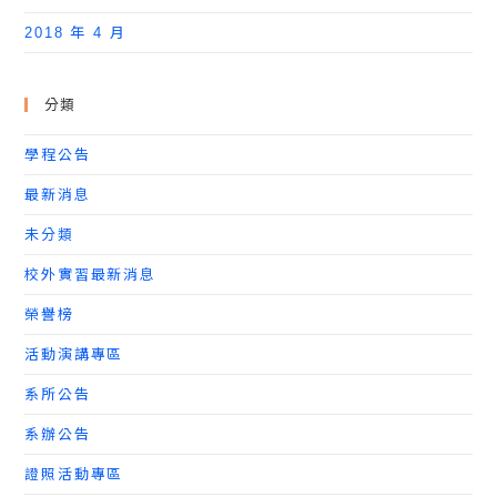
2018 年 4 月
分類
學程公告
最新消息
未分類
校外實習最新消息
榮譽榜
活動演講專區
系所公告
系辦公告
證照活動專區