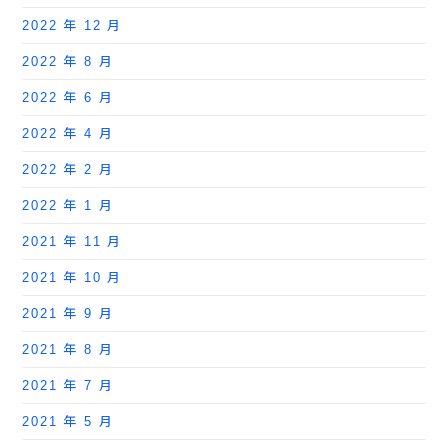
2022 年 12 月
2022 年 8 月
2022 年 6 月
2022 年 4 月
2022 年 2 月
2022 年 1 月
2021 年 11 月
2021 年 10 月
2021 年 9 月
2021 年 8 月
2021 年 7 月
2021 年 5 月