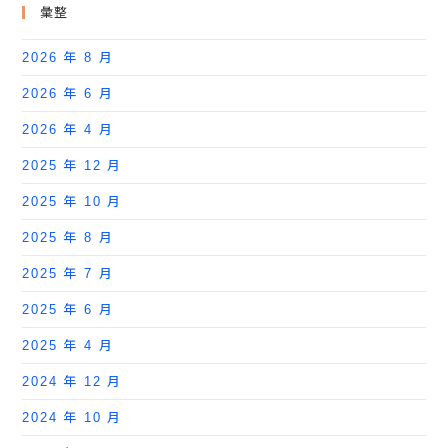
彙整
2026 年 8 月
2026 年 6 月
2026 年 4 月
2025 年 12 月
2025 年 10 月
2025 年 8 月
2025 年 7 月
2025 年 6 月
2025 年 4 月
2024 年 12 月
2024 年 10 月