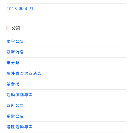
2018 年 4 月
分類
學程公告
最新消息
未分類
校外實習最新消息
榮譽榜
活動演講專區
系所公告
系辦公告
證照活動專區