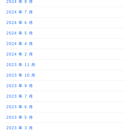
2024 年 8 月
2024 年 7 月
2024 年 6 月
2024 年 5 月
2024 年 4 月
2024 年 2 月
2023 年 11 月
2023 年 10 月
2023 年 9 月
2023 年 7 月
2023 年 6 月
2023 年 5 月
2023 年 3 月