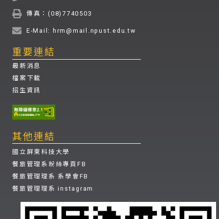
傳真：(08)7740503
E-Mail: hrm@mail.npust.edu.tw
重要連結
最新消息
檔案下載
招生資訊
其他連結
國立屏東科技大學
餐旅管理系粉絲專頁FB
餐旅管理理系 系學會FB
餐旅管理理系 instagram