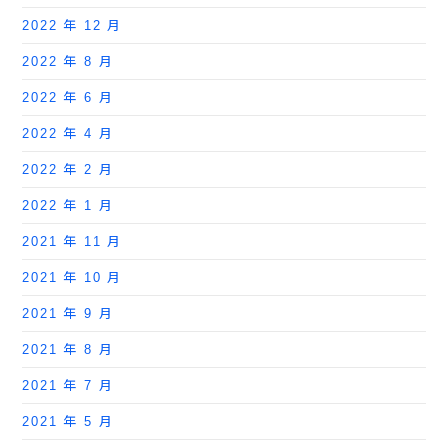
2022 年 12 月
2022 年 8 月
2022 年 6 月
2022 年 4 月
2022 年 2 月
2022 年 1 月
2021 年 11 月
2021 年 10 月
2021 年 9 月
2021 年 8 月
2021 年 7 月
2021 年 5 月