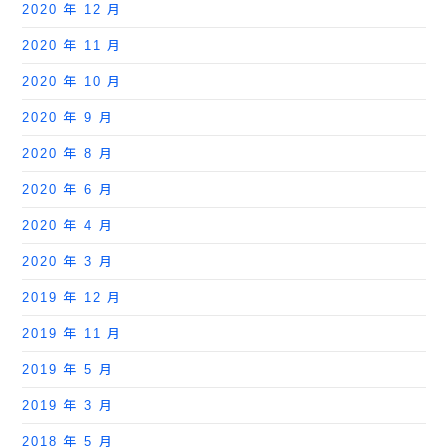
2020 年 12 月
2020 年 11 月
2020 年 10 月
2020 年 9 月
2020 年 8 月
2020 年 6 月
2020 年 4 月
2020 年 3 月
2019 年 12 月
2019 年 11 月
2019 年 5 月
2019 年 3 月
2018 年 5 月