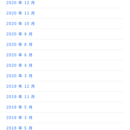
2020 年 12 月
2020 年 11 月
2020 年 10 月
2020 年 9 月
2020 年 8 月
2020 年 6 月
2020 年 4 月
2020 年 3 月
2019 年 12 月
2019 年 11 月
2019 年 5 月
2019 年 3 月
2018 年 5 月