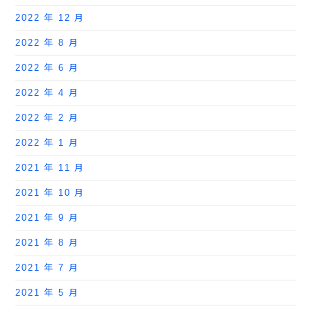
2022 年 12 月
2022 年 8 月
2022 年 6 月
2022 年 4 月
2022 年 2 月
2022 年 1 月
2021 年 11 月
2021 年 10 月
2021 年 9 月
2021 年 8 月
2021 年 7 月
2021 年 5 月