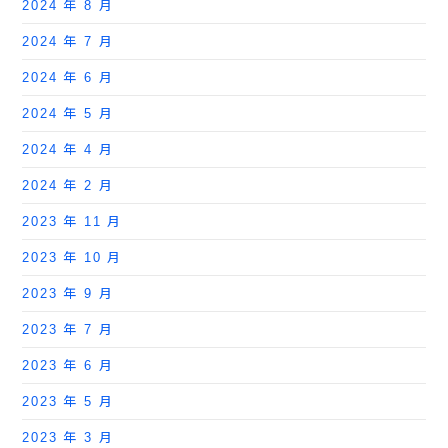
2024 年 8 月
2024 年 7 月
2024 年 6 月
2024 年 5 月
2024 年 4 月
2024 年 2 月
2023 年 11 月
2023 年 10 月
2023 年 9 月
2023 年 7 月
2023 年 6 月
2023 年 5 月
2023 年 3 月