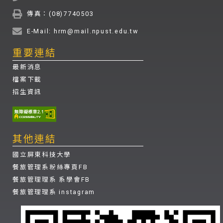
傳真：(08)7740503
E-Mail: hrm@mail.npust.edu.tw
重要連結
最新消息
檔案下載
招生資訊
其他連結
國立屏東科技大學
餐旅管理系粉絲專頁FB
餐旅管理理系 系學會FB
餐旅管理理系 instagram