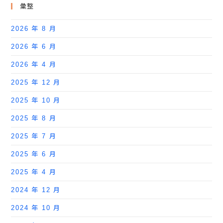
彙整
2026 年 8 月
2026 年 6 月
2026 年 4 月
2025 年 12 月
2025 年 10 月
2025 年 8 月
2025 年 7 月
2025 年 6 月
2025 年 4 月
2024 年 12 月
2024 年 10 月