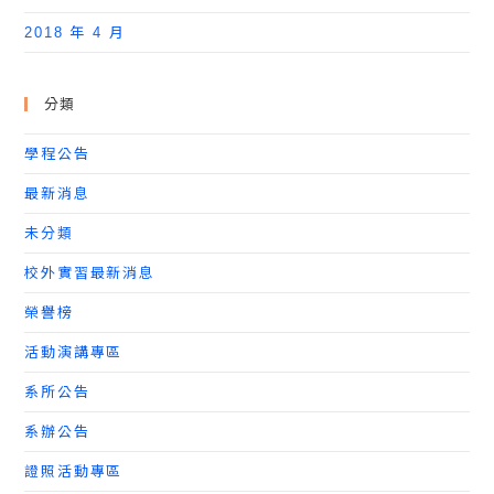
2018 年 4 月
分類
學程公告
最新消息
未分類
校外實習最新消息
榮譽榜
活動演講專區
系所公告
系辦公告
證照活動專區