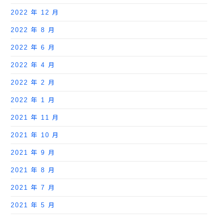
2022 年 12 月
2022 年 8 月
2022 年 6 月
2022 年 4 月
2022 年 2 月
2022 年 1 月
2021 年 11 月
2021 年 10 月
2021 年 9 月
2021 年 8 月
2021 年 7 月
2021 年 5 月