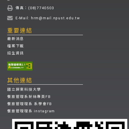
傳真：(08)7740503
E-Mail: hrm@mail.npust.edu.tw
重要連結
最新消息
檔案下載
招生資訊
其他連結
國立屏東科技大學
餐旅管理系粉絲專頁FB
餐旅管理理系 系學會FB
餐旅管理理系 instagram