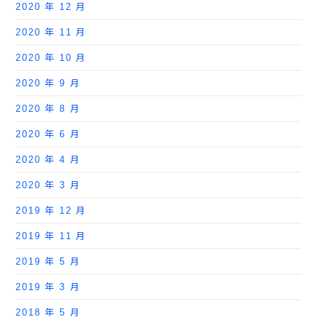
2020 年 12 月
2020 年 11 月
2020 年 10 月
2020 年 9 月
2020 年 8 月
2020 年 6 月
2020 年 4 月
2020 年 3 月
2019 年 12 月
2019 年 11 月
2019 年 5 月
2019 年 3 月
2018 年 5 月