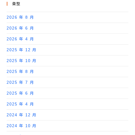
彙整
2026 年 8 月
2026 年 6 月
2026 年 4 月
2025 年 12 月
2025 年 10 月
2025 年 8 月
2025 年 7 月
2025 年 6 月
2025 年 4 月
2024 年 12 月
2024 年 10 月