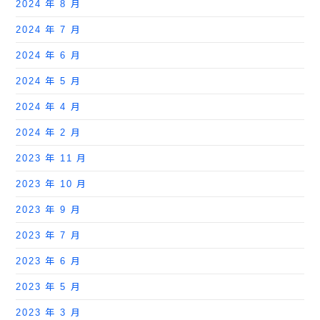
2024 年 8 月
2024 年 7 月
2024 年 6 月
2024 年 5 月
2024 年 4 月
2024 年 2 月
2023 年 11 月
2023 年 10 月
2023 年 9 月
2023 年 7 月
2023 年 6 月
2023 年 5 月
2023 年 3 月