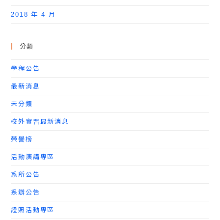
2018 年 4 月
分類
學程公告
最新消息
未分類
校外實習最新消息
榮譽榜
活動演講專區
系所公告
系辦公告
證照活動專區