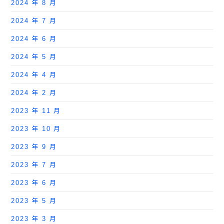
2024 年 8 月
2024 年 7 月
2024 年 6 月
2024 年 5 月
2024 年 4 月
2024 年 2 月
2023 年 11 月
2023 年 10 月
2023 年 9 月
2023 年 7 月
2023 年 6 月
2023 年 5 月
2023 年 3 月