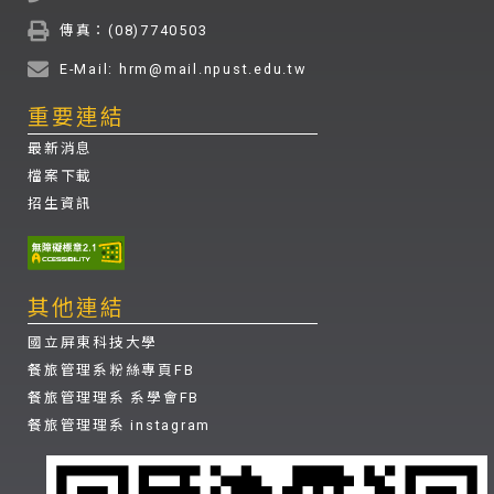
傳真：(08)7740503
E-Mail: hrm@mail.npust.edu.tw
重要連結
最新消息
檔案下載
招生資訊
其他連結
國立屏東科技大學
餐旅管理系粉絲專頁FB
餐旅管理理系 系學會FB
餐旅管理理系 instagram