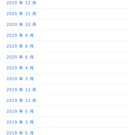
2020 年 12 月
2020 年 11 月
2020 年 10 月
2020 年 9 月
2020 年 8 月
2020 年 6 月
2020 年 4 月
2020 年 3 月
2019 年 12 月
2019 年 11 月
2019 年 5 月
2019 年 3 月
2018 年 5 月