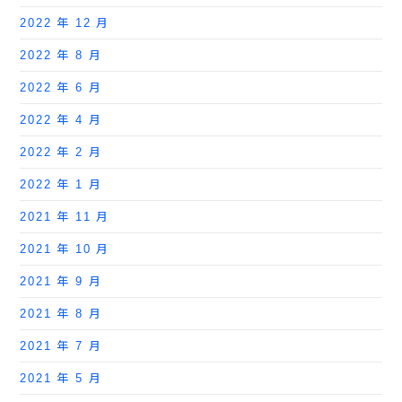
2022 年 12 月
2022 年 8 月
2022 年 6 月
2022 年 4 月
2022 年 2 月
2022 年 1 月
2021 年 11 月
2021 年 10 月
2021 年 9 月
2021 年 8 月
2021 年 7 月
2021 年 5 月