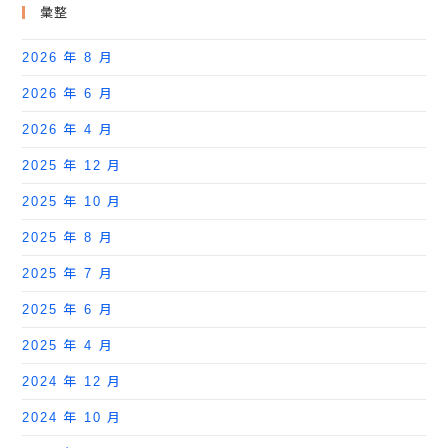
彙整
2026 年 8 月
2026 年 6 月
2026 年 4 月
2025 年 12 月
2025 年 10 月
2025 年 8 月
2025 年 7 月
2025 年 6 月
2025 年 4 月
2024 年 12 月
2024 年 10 月