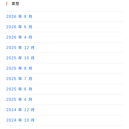
彙整
2026 年 8 月
2026 年 6 月
2026 年 4 月
2025 年 12 月
2025 年 10 月
2025 年 8 月
2025 年 7 月
2025 年 6 月
2025 年 4 月
2024 年 12 月
2024 年 10 月