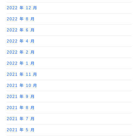
2022 年 12 月
2022 年 8 月
2022 年 6 月
2022 年 4 月
2022 年 2 月
2022 年 1 月
2021 年 11 月
2021 年 10 月
2021 年 9 月
2021 年 8 月
2021 年 7 月
2021 年 5 月