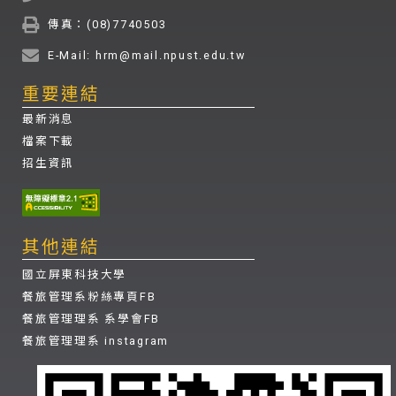
傳真：(08)7740503
E-Mail: hrm@mail.npust.edu.tw
重要連結
最新消息
檔案下載
招生資訊
其他連結
國立屏東科技大學
餐旅管理系粉絲專頁FB
餐旅管理理系 系學會FB
餐旅管理理系 instagram