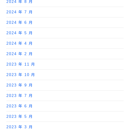
2024 年 8 月
2024 年 7 月
2024 年 6 月
2024 年 5 月
2024 年 4 月
2024 年 2 月
2023 年 11 月
2023 年 10 月
2023 年 9 月
2023 年 7 月
2023 年 6 月
2023 年 5 月
2023 年 3 月