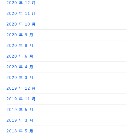
2020 年 12 月
2020 年 11 月
2020 年 10 月
2020 年 9 月
2020 年 8 月
2020 年 6 月
2020 年 4 月
2020 年 3 月
2019 年 12 月
2019 年 11 月
2019 年 5 月
2019 年 3 月
2018 年 5 月