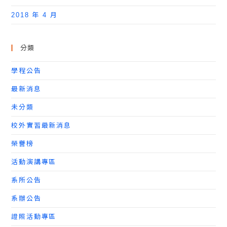
2018 年 4 月
分類
學程公告
最新消息
未分類
校外實習最新消息
榮譽榜
活動演講專區
系所公告
系辦公告
證照活動專區