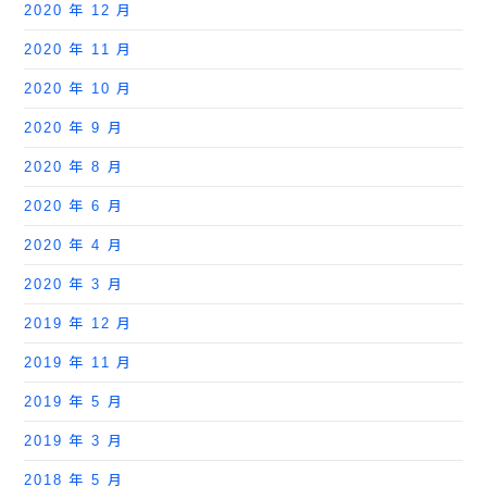
2020 年 12 月
2020 年 11 月
2020 年 10 月
2020 年 9 月
2020 年 8 月
2020 年 6 月
2020 年 4 月
2020 年 3 月
2019 年 12 月
2019 年 11 月
2019 年 5 月
2019 年 3 月
2018 年 5 月