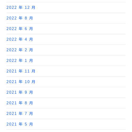
2022 年 12 月
2022 年 8 月
2022 年 6 月
2022 年 4 月
2022 年 2 月
2022 年 1 月
2021 年 11 月
2021 年 10 月
2021 年 9 月
2021 年 8 月
2021 年 7 月
2021 年 5 月