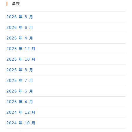
彙整
2026 年 8 月
2026 年 6 月
2026 年 4 月
2025 年 12 月
2025 年 10 月
2025 年 8 月
2025 年 7 月
2025 年 6 月
2025 年 4 月
2024 年 12 月
2024 年 10 月