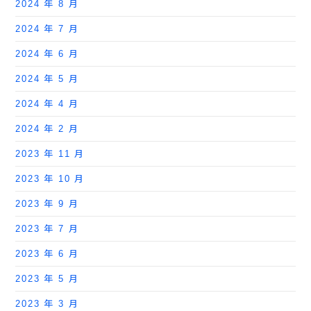
2024 年 8 月
2024 年 7 月
2024 年 6 月
2024 年 5 月
2024 年 4 月
2024 年 2 月
2023 年 11 月
2023 年 10 月
2023 年 9 月
2023 年 7 月
2023 年 6 月
2023 年 5 月
2023 年 3 月