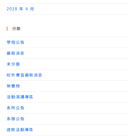
2018 年 4 月
分類
學程公告
最新消息
未分類
校外實習最新消息
榮譽榜
活動演講專區
系所公告
系辦公告
證照活動專區