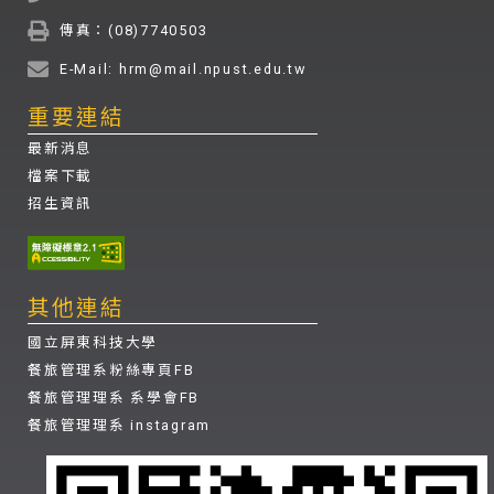
傳真：(08)7740503
E-Mail: hrm@mail.npust.edu.tw
重要連結
最新消息
檔案下載
招生資訊
其他連結
國立屏東科技大學
餐旅管理系粉絲專頁FB
餐旅管理理系 系學會FB
餐旅管理理系 instagram