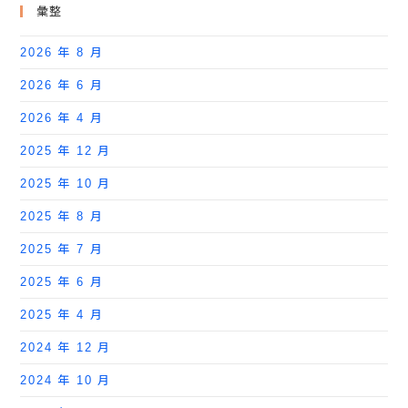
彙整
2026 年 8 月
2026 年 6 月
2026 年 4 月
2025 年 12 月
2025 年 10 月
2025 年 8 月
2025 年 7 月
2025 年 6 月
2025 年 4 月
2024 年 12 月
2024 年 10 月