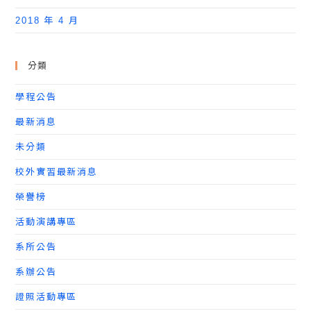
2018 年 4 月
分類
學程公告
最新消息
未分類
校外實習最新消息
榮譽榜
活動演講專區
系所公告
系辦公告
證照活動專區