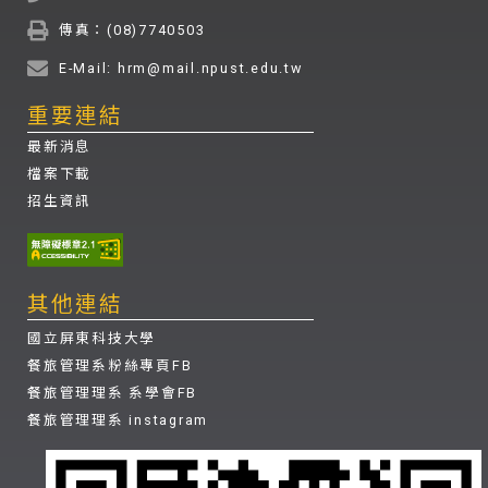
傳真：(08)7740503
E-Mail: hrm@mail.npust.edu.tw
重要連結
最新消息
檔案下載
招生資訊
其他連結
國立屏東科技大學
餐旅管理系粉絲專頁FB
餐旅管理理系 系學會FB
餐旅管理理系 instagram