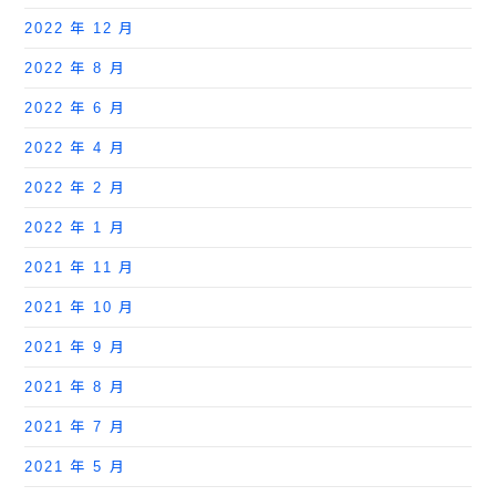
2022 年 12 月
2022 年 8 月
2022 年 6 月
2022 年 4 月
2022 年 2 月
2022 年 1 月
2021 年 11 月
2021 年 10 月
2021 年 9 月
2021 年 8 月
2021 年 7 月
2021 年 5 月