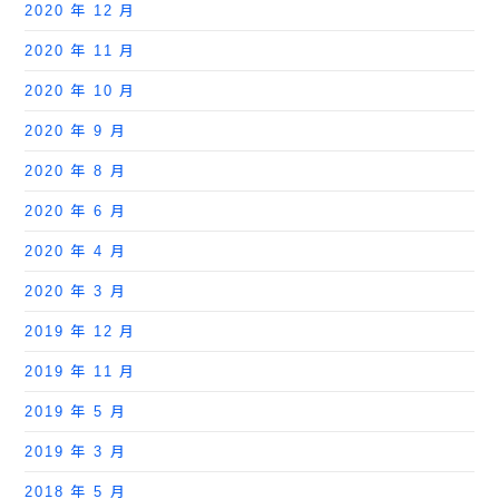
2020 年 12 月
2020 年 11 月
2020 年 10 月
2020 年 9 月
2020 年 8 月
2020 年 6 月
2020 年 4 月
2020 年 3 月
2019 年 12 月
2019 年 11 月
2019 年 5 月
2019 年 3 月
2018 年 5 月