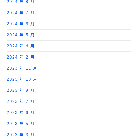
2024 年 8 月
2024 年 7 月
2024 年 6 月
2024 年 5 月
2024 年 4 月
2024 年 2 月
2023 年 11 月
2023 年 10 月
2023 年 9 月
2023 年 7 月
2023 年 6 月
2023 年 5 月
2023 年 3 月